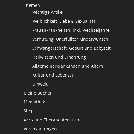
Themen
Wichtige Artikel
Weiblichkeit, Liebe & Sexualität
Frauenkrankheiten, inkl. Wechseljahre
Verhütung, Unerfüllter Kinderwunsch
Schwangerschaft, Geburt und Babyzeit
Heilwissen und Ernährung
Allgemeinerkrankungen und Altern
Kultur und Lebensstil
Umwelt
Meine Bücher
Mediathek
Shop
Arzt- und Therapeutensuche
Veranstaltungen