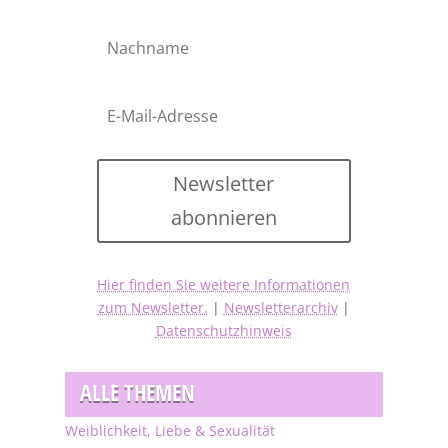
Newsletter
abonnieren
Hier finden Sie weitere Informationen
zum Newsletter.
|
Newsletterarchiv
|
Datenschutzhinweis
ALLE THEMEN
Weiblichkeit, Liebe & Sexualität