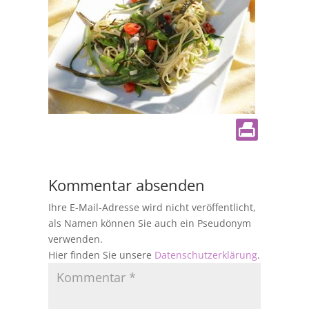
Kommentar absenden
Ihre E-Mail-Adresse wird nicht veröffentlicht,
als Namen können Sie auch ein Pseudonym
verwenden.
Hier finden Sie unsere
Datenschutzerklärung
.