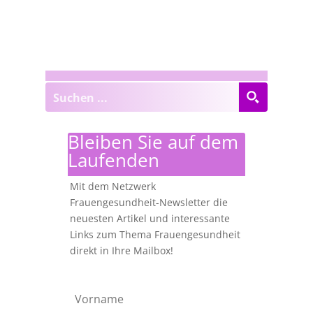
Bleiben Sie auf dem
Laufenden
Mit dem Netzwerk
Frauengesundheit-Newsletter die
neuesten Artikel und interessante
Links zum Thema Frauengesundheit
direkt in Ihre Mailbox!