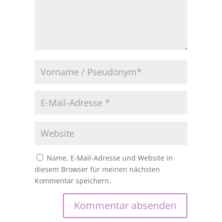
Name, E-Mail-Adresse und Website in
diesem Browser für meinen nächsten
Kommentar speichern.