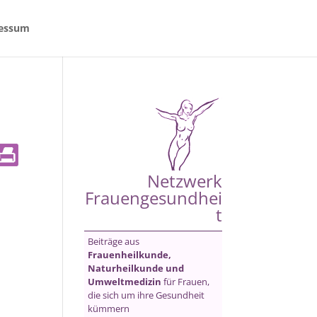
essum
Netzwerk
Frauengesundhei
t
Beiträge aus
Frauenheilkunde,
Naturheilkunde und
Umweltmedizin
für Frauen,
die sich um ihre Gesundheit
kümmern