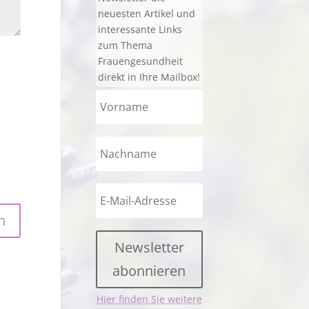
neuesten Artikel und
interessante Links
zum Thema
Frauengesundheit
direkt in Ihre Mailbox!
Newsletter
abonnieren
Hier finden Sie weitere