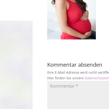
Kommentar absenden
Ihre E-Mail-Adresse wird nicht veröf
Hier finden Sie unsere
Datenschutzer