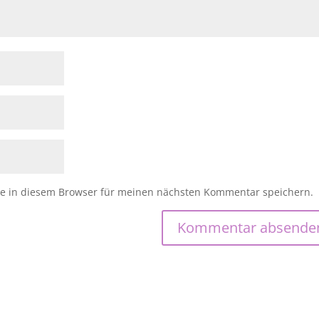
e in diesem Browser für meinen nächsten Kommentar speichern.