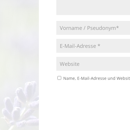
Name, E-Mail-Adresse und Websit