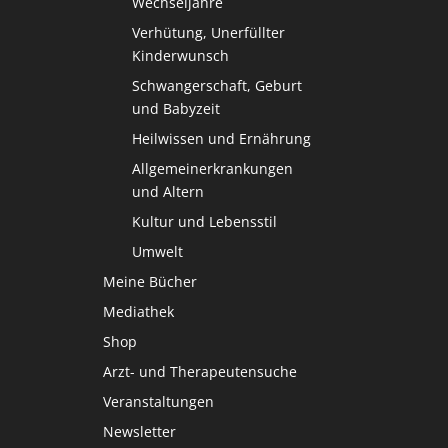
Wechseljahre
Verhütung, Unerfüllter
Kinderwunsch
Schwangerschaft, Geburt
und Babyzeit
Heilwissen und Ernährung
Allgemeinerkrankungen
und Altern
Kultur und Lebensstil
Umwelt
Meine Bücher
Mediathek
Shop
Arzt- und Therapeutensuche
Veranstaltungen
Newsletter