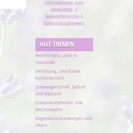
Informationen zum
Newsletter.
|
Newsletterarchiv
|
Datenschutzhinweis
ALLE THEMEN
Weiblichkeit, Liebe &
Sexualität
Verhütung, Unerfüllter
Kinderwunsch
Schwangerschaft, Geburt
und Babyzeit
Frauenkrankheiten, inkl.
Wechseljahre
Allgemeinerkrankungen und
Altern