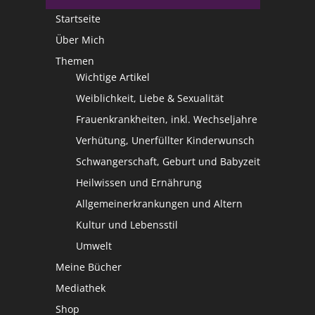
Startseite
Über Mich
Themen
Wichtige Artikel
Weiblichkeit, Liebe & Sexualität
Frauenkrankheiten, inkl. Wechseljahre
Verhütung, Unerfüllter Kinderwunsch
Schwangerschaft, Geburt und Babyzeit
Heilwissen und Ernährung
Allgemeinerkrankungen und Altern
Kultur und Lebensstil
Umwelt
Meine Bücher
Mediathek
Shop