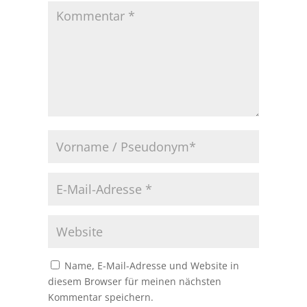
Name, E-Mail-Adresse und Website in
diesem Browser für meinen nächsten
Kommentar speichern.