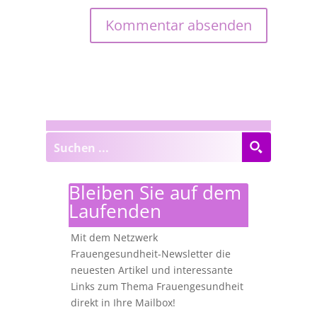
Bleiben Sie auf dem
Laufenden
Mit dem Netzwerk
Frauengesundheit-Newsletter die
neuesten Artikel und interessante
Links zum Thema Frauengesundheit
direkt in Ihre Mailbox!