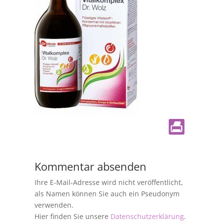
Kommentar absenden
Ihre E-Mail-Adresse wird nicht veröffentlicht,
als Namen können Sie auch ein Pseudonym
verwenden.
Hier finden Sie unsere
Datenschutzerklärung
.