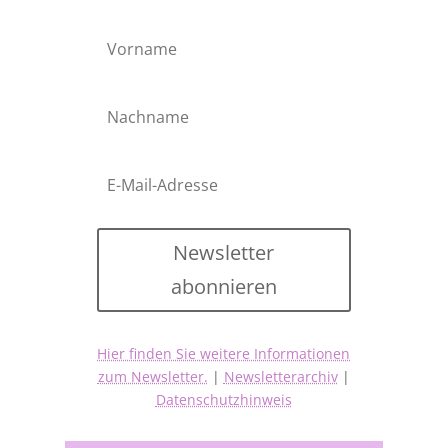
Newsletter
abonnieren
Hier finden Sie weitere Informationen
zum Newsletter.
|
Newsletterarchiv
|
Datenschutzhinweis