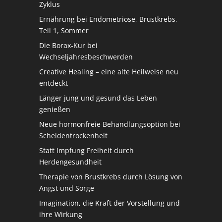
Zyklus
Ernährung bei Endometriose, Brustkrebs,
Teil 1, Sommer
Die Borax-Kur bei
Wechseljahresbeschwerden
Creative Healing – eine alte Heilweise neu
entdeckt
Länger jung und gesund das Leben
genießen
Neue hormonfreie Behandlungsoption bei
Scheidentrockenheit
Statt Impfung Freiheit durch
Herdengesundheit
Therapie von Brustkrebs durch Lösung von
Angst und Sorge
Imagination, die Kraft der Vorstellung und
ihre Wirkung