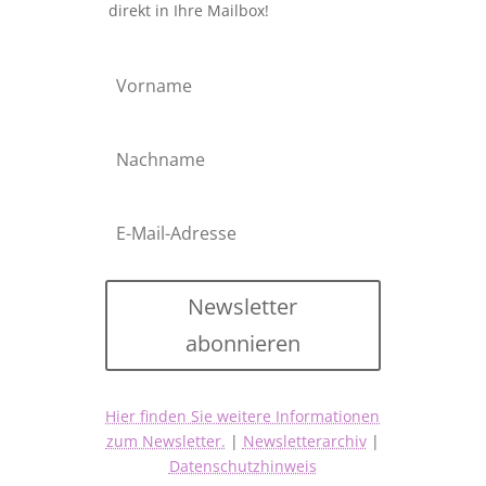
direkt in Ihre Mailbox!
Newsletter
abonnieren
Hier finden Sie weitere Informationen
zum Newsletter.
|
Newsletterarchiv
|
Datenschutzhinweis