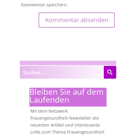
Kommentar speichern.
Bleiben Sie auf dem
Laufenden
Mit dem Netzwerk
Frauengesundheit-Newsletter die
neuesten Artikel und interessante
Links zum Thema Frauengesundheit