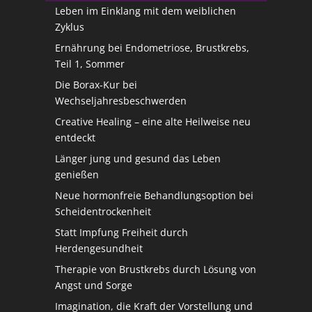
Leben im Einklang mit dem weiblichen
Zyklus
Ernährung bei Endometriose, Brustkrebs,
Teil 1, Sommer
Die Borax-Kur bei
Wechseljahresbeschwerden
Creative Healing – eine alte Heilweise neu
entdeckt
Länger jung und gesund das Leben
genießen
Neue hormonfreie Behandlungsoption bei
Scheidentrockenheit
Statt Impfung Freiheit durch
Herdengesundheit
Therapie von Brustkrebs durch Lösung von
Angst und Sorge
Imagination, die Kraft der Vorstellung und