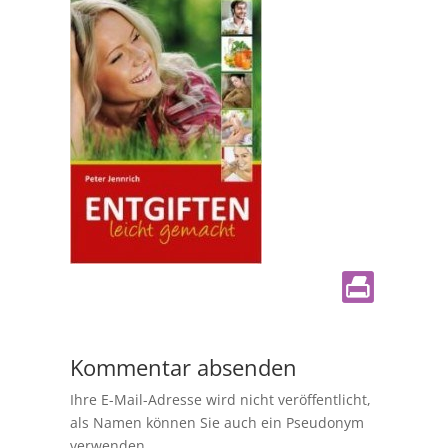
Kommentar absenden
Ihre E-Mail-Adresse wird nicht veröffentlicht,
als Namen können Sie auch ein Pseudonym
verwenden.