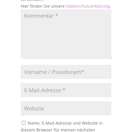
Hier finden Sie unsere
Datenschutzerklärung
.
Name, E-Mail-Adresse und Website in
diesem Browser für meinen nächsten