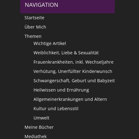
NAVIGATION
Startseite
Über Mich
Themen
Wichtige Artikel
Weiblichkeit, Liebe & Sexualität
Frauenkrankheiten, inkl. Wechseljahre
Verhütung, Unerfüllter Kinderwunsch
Schwangerschaft, Geburt und Babyzeit
Heilwissen und Ernährung
Allgemeinerkrankungen und Altern
Kultur und Lebensstil
Umwelt
Meine Bücher
Mediathek