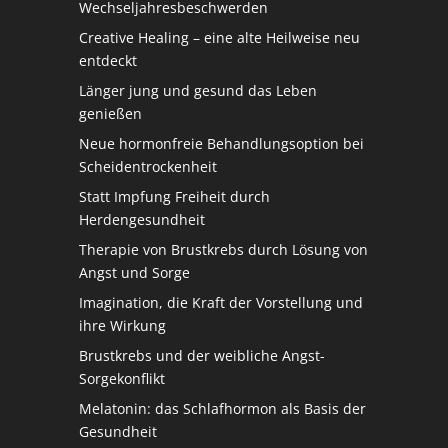
Wechseljahresbeschwerden
Creative Healing – eine alte Heilweise neu
entdeckt
Länger jung und gesund das Leben
genießen
Neue hormonfreie Behandlungsoption bei
Scheidentrockenheit
Statt Impfung Freiheit durch
Herdengesundheit
Therapie von Brustkrebs durch Lösung von
Angst und Sorge
Imagination, die Kraft der Vorstellung und
ihre Wirkung
Brustkrebs und der weibliche Angst-
Sorgekonflikt
Melatonin: das Schlafhormon als Basis der
Gesundheit