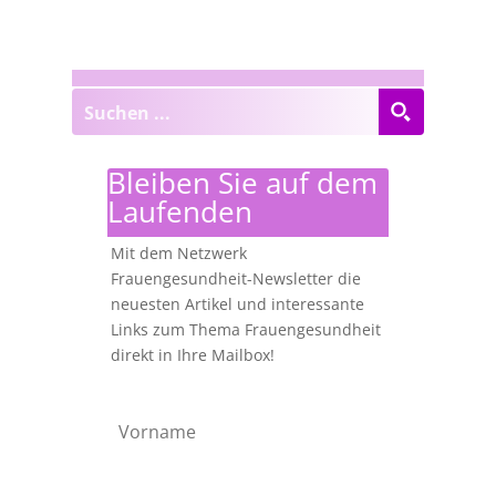
Bleiben Sie auf dem
Laufenden
Mit dem Netzwerk
Frauengesundheit-Newsletter die
neuesten Artikel und interessante
Links zum Thema Frauengesundheit
direkt in Ihre Mailbox!