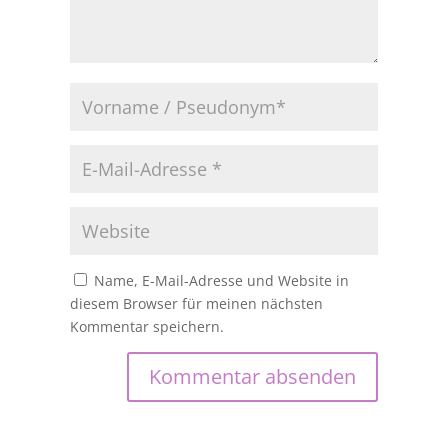
Name, E-Mail-Adresse und Website in
diesem Browser für meinen nächsten
Kommentar speichern.