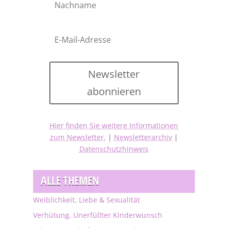
Newsletter
abonnieren
Hier finden Sie weitere Informationen
zum Newsletter.
|
Newsletterarchiv
|
Datenschutzhinweis
ALLE THEMEN
Weiblichkeit, Liebe & Sexualität
Verhütung, Unerfüllter Kinderwunsch