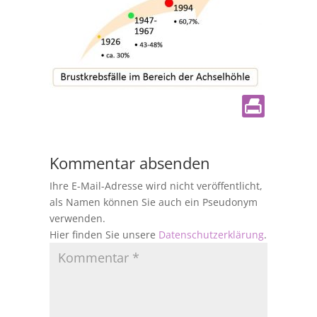
Kommentar absenden
Ihre E-Mail-Adresse wird nicht veröffentlicht,
als Namen können Sie auch ein Pseudonym
verwenden.
Hier finden Sie unsere
Datenschutzerklärung
.