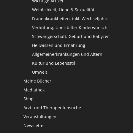
Wichtige Artikel
Weiblichkeit, Liebe & Sexualität
Frauenkrankheiten, inkl. Wechseljahre
Verhütung, Unerfüllter Kinderwunsch
Schwangerschaft, Geburt und Babyzeit
Heilwissen und Ernährung
Allgemeinerkrankungen und Altern
Kultur und Lebensstil
Umwelt
Meine Bücher
Mediathek
Shop
Arzt- und Therapeutensuche
Veranstaltungen
Newsletter