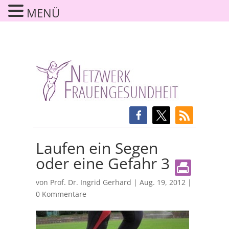
MENÜ
Laufen ein Segen
oder eine Gefahr 3
von
Prof. Dr. Ingrid Gerhard
|
Aug. 19, 2012
|
0 Kommentare