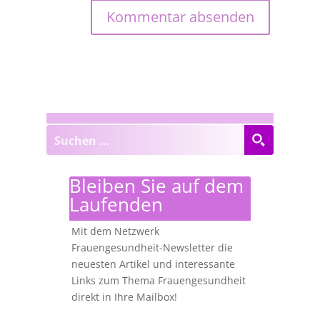
Bleiben Sie auf dem
Laufenden
Mit dem Netzwerk
Frauengesundheit-Newsletter die
neuesten Artikel und interessante
Links zum Thema Frauengesundheit
direkt in Ihre Mailbox!