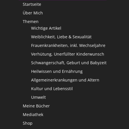
Startseite
Über Mich
Themen
Wichtige Artikel
Weiblichkeit, Liebe & Sexualität
Frauenkrankheiten, inkl. Wechseljahre
Verhütung, Unerfüllter Kinderwunsch
Schwangerschaft, Geburt und Babyzeit
Heilwissen und Ernährung
Allgemeinerkrankungen und Altern
Kultur und Lebensstil
Umwelt
Meine Bücher
Mediathek
Shop