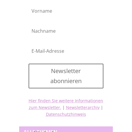
Newsletter
abonnieren
Hier finden Sie weitere Informationen
zum Newsletter.
|
Newsletterarchiv
|
Datenschutzhinweis