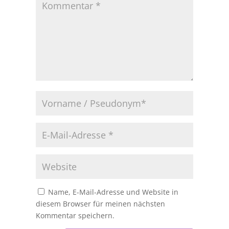
Name, E-Mail-Adresse und Website in
diesem Browser für meinen nächsten
Kommentar speichern.