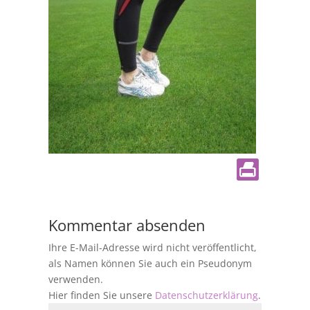
Kommentar absenden
Ihre E-Mail-Adresse wird nicht veröffentlicht,
als Namen können Sie auch ein Pseudonym
verwenden.
Hier finden Sie unsere
Datenschutzerklärung
.