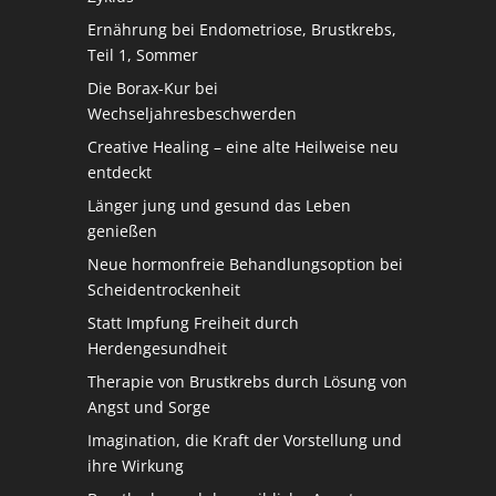
Ernährung bei Endometriose, Brustkrebs,
Teil 1, Sommer
Die Borax-Kur bei
Wechseljahresbeschwerden
Creative Healing – eine alte Heilweise neu
entdeckt
Länger jung und gesund das Leben
genießen
Neue hormonfreie Behandlungsoption bei
Scheidentrockenheit
Statt Impfung Freiheit durch
Herdengesundheit
Therapie von Brustkrebs durch Lösung von
Angst und Sorge
Imagination, die Kraft der Vorstellung und
ihre Wirkung