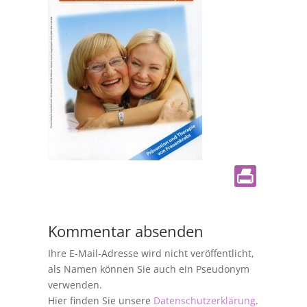
Kommentar absenden
Ihre E-Mail-Adresse wird nicht veröffentlicht,
als Namen können Sie auch ein Pseudonym
verwenden.
Hier finden Sie unsere
Datenschutzerklärung
.