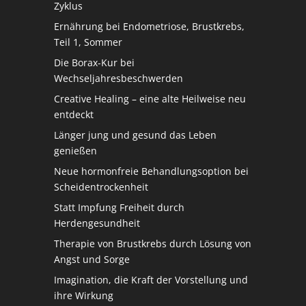
Zyklus
Ernährung bei Endometriose, Brustkrebs,
Teil 1, Sommer
Die Borax-Kur bei
Wechseljahresbeschwerden
Creative Healing – eine alte Heilweise neu
entdeckt
Länger jung und gesund das Leben
genießen
Neue hormonfreie Behandlungsoption bei
Scheidentrockenheit
Statt Impfung Freiheit durch
Herdengesundheit
Therapie von Brustkrebs durch Lösung von
Angst und Sorge
Imagination, die Kraft der Vorstellung und
ihre Wirkung