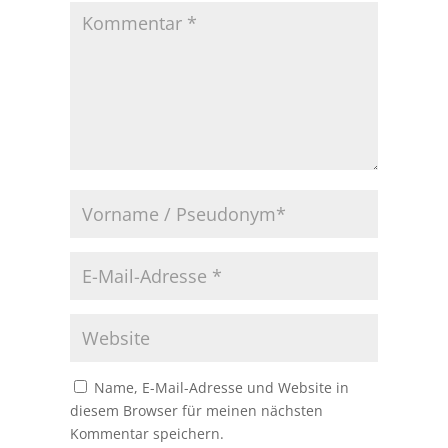
Name, E-Mail-Adresse und Website in
diesem Browser für meinen nächsten
Kommentar speichern.