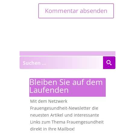
Bleiben Sie auf dem
Laufenden
Mit dem Netzwerk
Frauengesundheit-Newsletter die
neuesten Artikel und interessante
Links zum Thema Frauengesundheit
direkt in Ihre Mailbox!