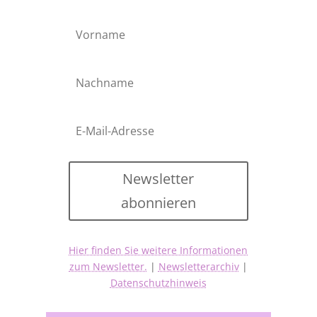
Newsletter
abonnieren
Hier finden Sie weitere Informationen
zum Newsletter.
|
Newsletterarchiv
|
Datenschutzhinweis