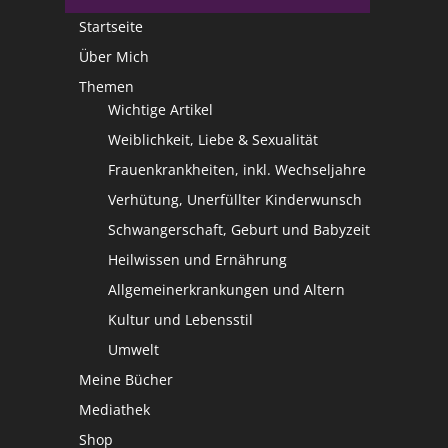
Startseite
Über Mich
Themen
Wichtige Artikel
Weiblichkeit, Liebe & Sexualität
Frauenkrankheiten, inkl. Wechseljahre
Verhütung, Unerfüllter Kinderwunsch
Schwangerschaft, Geburt und Babyzeit
Heilwissen und Ernährung
Allgemeinerkrankungen und Altern
Kultur und Lebensstil
Umwelt
Meine Bücher
Mediathek
Shop