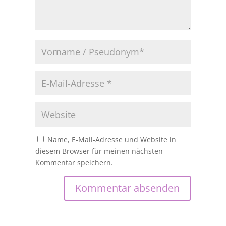
Name, E-Mail-Adresse und Website in
diesem Browser für meinen nächsten
Kommentar speichern.