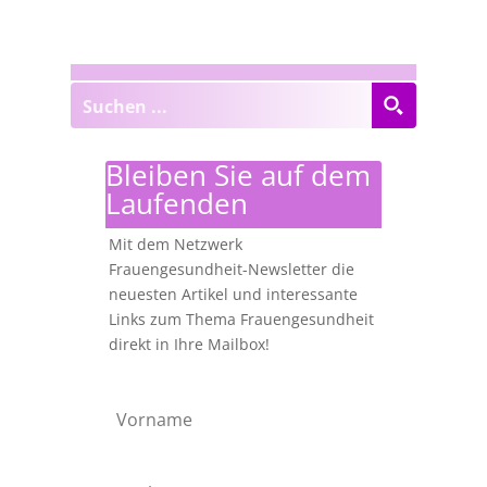
Bleiben Sie auf dem
Laufenden
Mit dem Netzwerk
Frauengesundheit-Newsletter die
neuesten Artikel und interessante
Links zum Thema Frauengesundheit
direkt in Ihre Mailbox!