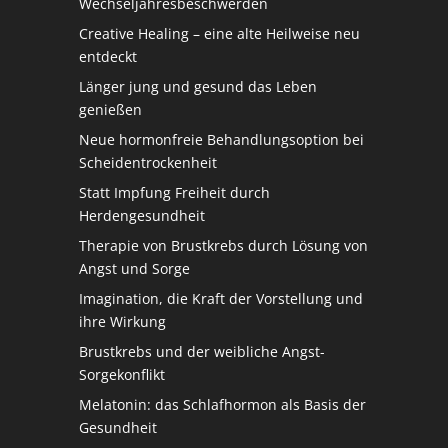
Wechseljahresbeschwerden
Creative Healing – eine alte Heilweise neu
entdeckt
Länger jung und gesund das Leben
genießen
Neue hormonfreie Behandlungsoption bei
Scheidentrockenheit
Statt Impfung Freiheit durch
Herdengesundheit
Therapie von Brustkrebs durch Lösung von
Angst und Sorge
Imagination, die Kraft der Vorstellung und
ihre Wirkung
Brustkrebs und der weibliche Angst-
Sorgekonflikt
Melatonin: das Schlafhormon als Basis der
Gesundheit