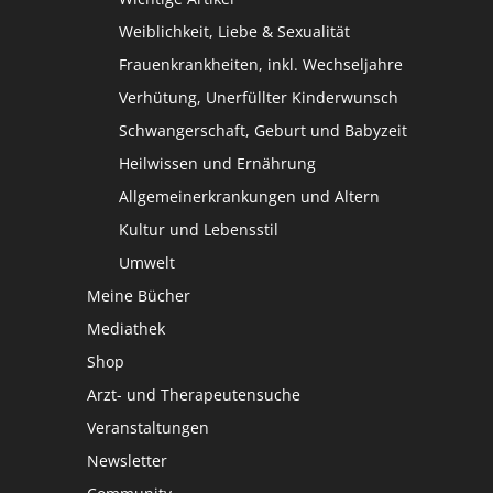
Weiblichkeit, Liebe & Sexualität
Frauenkrankheiten, inkl. Wechseljahre
Verhütung, Unerfüllter Kinderwunsch
Schwangerschaft, Geburt und Babyzeit
Heilwissen und Ernährung
Allgemeinerkrankungen und Altern
Kultur und Lebensstil
Umwelt
Meine Bücher
Mediathek
Shop
Arzt- und Therapeutensuche
Veranstaltungen
Newsletter