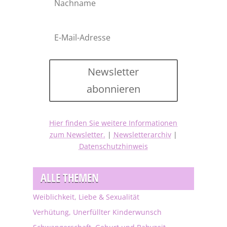
Newsletter
abonnieren
Hier finden Sie weitere Informationen
zum Newsletter.
|
Newsletterarchiv
|
Datenschutzhinweis
ALLE THEMEN
Weiblichkeit, Liebe & Sexualität
Verhütung, Unerfüllter Kinderwunsch