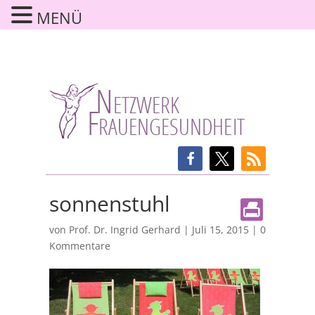
MENÜ
sonnenstuhl
von
Prof. Dr. Ingrid Gerhard
|
Juli 15, 2015
|
0
Kommentare