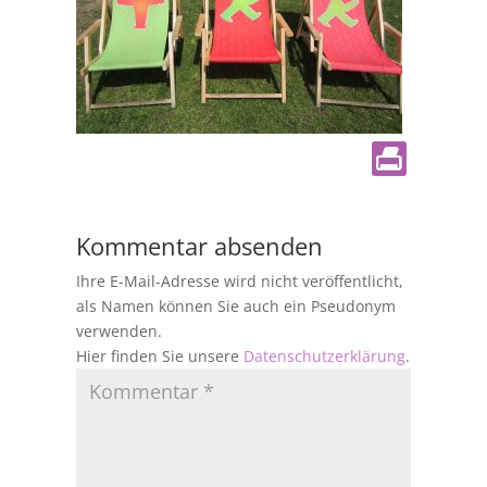
Kommentar absenden
Ihre E-Mail-Adresse wird nicht veröffentlicht,
als Namen können Sie auch ein Pseudonym
verwenden.
Hier finden Sie unsere
Datenschutzerklärung
.