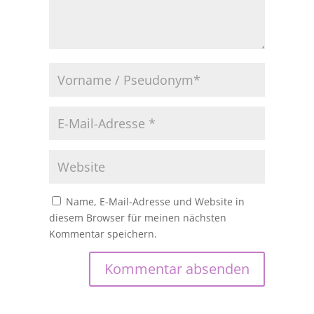
Name, E-Mail-Adresse und Website in
diesem Browser für meinen nächsten
Kommentar speichern.