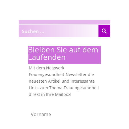
Bleiben Sie auf dem
Laufenden
Mit dem Netzwerk
Frauengesundheit-Newsletter die
neuesten Artikel und interessante
Links zum Thema Frauengesundheit
direkt in Ihre Mailbox!