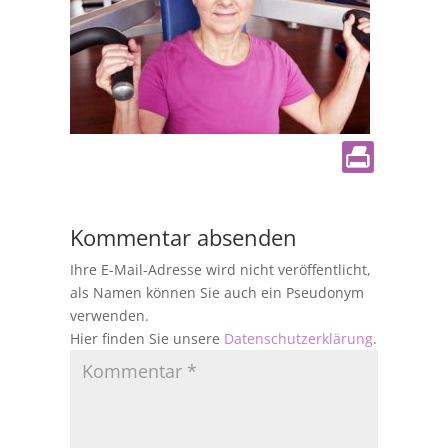
Kommentar absenden
Ihre E-Mail-Adresse wird nicht veröffentlicht,
als Namen können Sie auch ein Pseudonym
verwenden.
Hier finden Sie unsere
Datenschutzerklärung
.