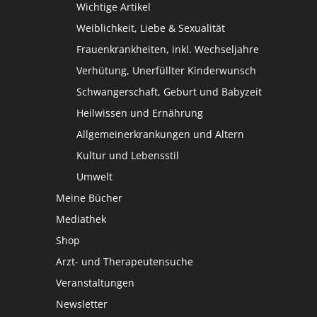
Wichtige Artikel
Weiblichkeit, Liebe & Sexualität
Frauenkrankheiten, inkl. Wechseljahre
Verhütung, Unerfüllter Kinderwunsch
Schwangerschaft, Geburt und Babyzeit
Heilwissen und Ernährung
Allgemeinerkrankungen und Altern
Kultur und Lebensstil
Umwelt
Meine Bücher
Mediathek
Shop
Arzt- und Therapeutensuche
Veranstaltungen
Newsletter