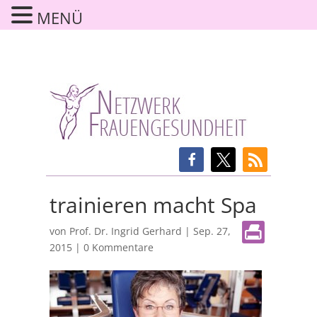
MENÜ
trainieren macht Spa
von
Prof. Dr. Ingrid Gerhard
|
Sep. 27,
2015
|
0 Kommentare