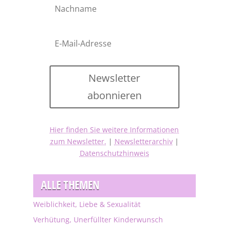
Newsletter
abonnieren
Hier finden Sie weitere Informationen
zum Newsletter.
|
Newsletterarchiv
|
Datenschutzhinweis
ALLE THEMEN
Weiblichkeit, Liebe & Sexualität
Verhütung, Unerfüllter Kinderwunsch