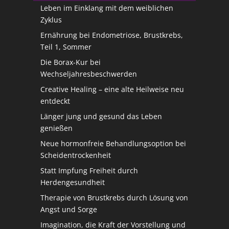
Leben im Einklang mit dem weiblichen
Zyklus
Ernährung bei Endometriose, Brustkrebs,
Teil 1, Sommer
Die Borax-Kur bei
Wechseljahresbeschwerden
Creative Healing – eine alte Heilweise neu
entdeckt
Länger jung und gesund das Leben
genießen
Neue hormonfreie Behandlungsoption bei
Scheidentrockenheit
Statt Impfung Freiheit durch
Herdengesundheit
Therapie von Brustkrebs durch Lösung von
Angst und Sorge
Imagination, die Kraft der Vorstellung und