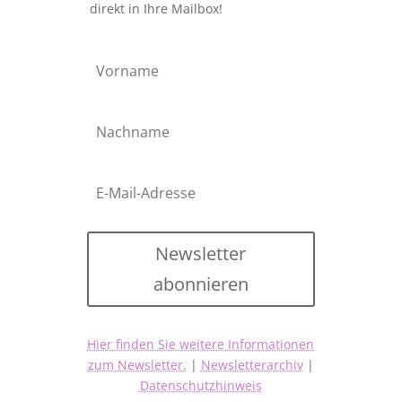
direkt in Ihre Mailbox!
Newsletter
abonnieren
Hier finden Sie weitere Informationen
zum Newsletter.
|
Newsletterarchiv
|
Datenschutzhinweis