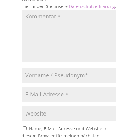
Hier finden Sie unsere
Datenschutzerklärung
.
Name, E-Mail-Adresse und Website in
diesem Browser für meinen nächsten