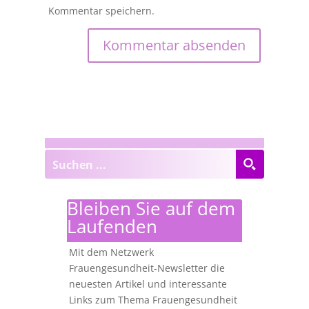
Kommentar speichern.
Bleiben Sie auf dem
Laufenden
Mit dem Netzwerk
Frauengesundheit-Newsletter die
neuesten Artikel und interessante
Links zum Thema Frauengesundheit