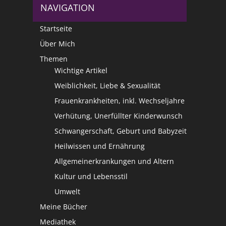
NAVIGATION
Startseite
Über Mich
Themen
Wichtige Artikel
Weiblichkeit, Liebe & Sexualität
Frauenkrankheiten, inkl. Wechseljahre
Verhütung, Unerfüllter Kinderwunsch
Schwangerschaft, Geburt und Babyzeit
Heilwissen und Ernährung
Allgemeinerkrankungen und Altern
Kultur und Lebensstil
Umwelt
Meine Bücher
Mediathek