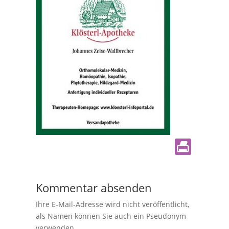
Kommentar absenden
Ihre E-Mail-Adresse wird nicht veröffentlicht,
als Namen können Sie auch ein Pseudonym
verwenden.