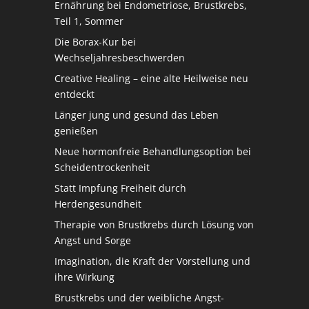
Ernährung bei Endometriose, Brustkrebs,
Teil 1, Sommer
Die Borax-Kur bei
Wechseljahresbeschwerden
Creative Healing – eine alte Heilweise neu
entdeckt
Länger jung und gesund das Leben
genießen
Neue hormonfreie Behandlungsoption bei
Scheidentrockenheit
Statt Impfung Freiheit durch
Herdengesundheit
Therapie von Brustkrebs durch Lösung von
Angst und Sorge
Imagination, die Kraft der Vorstellung und
ihre Wirkung
Brustkrebs und der weibliche Angst-