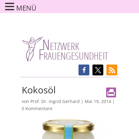
MENÜ
Kokosöl
von
Prof. Dr. Ingrid Gerhard
|
Mai 19, 2014
|
0 Kommentare