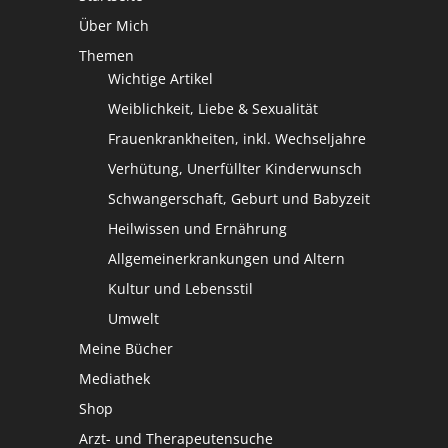
Über Mich
Themen
Wichtige Artikel
Weiblichkeit, Liebe & Sexualität
Frauenkrankheiten, inkl. Wechseljahre
Verhütung, Unerfüllter Kinderwunsch
Schwangerschaft, Geburt und Babyzeit
Heilwissen und Ernährung
Allgemeinerkrankungen und Altern
Kultur und Lebensstil
Umwelt
Meine Bücher
Mediathek
Shop
Arzt- und Therapeutensuche