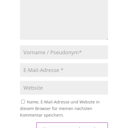
Name, E-Mail-Adresse und Website in
diesem Browser für meinen nächsten
Kommentar speichern.