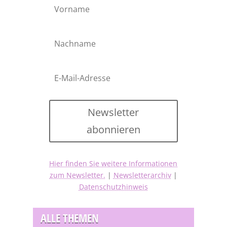
Newsletter
abonnieren
Hier finden Sie weitere Informationen
zum Newsletter.
|
Newsletterarchiv
|
Datenschutzhinweis
ALLE THEMEN