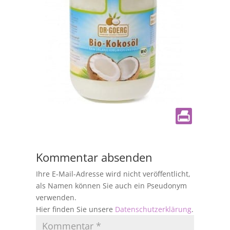
Kommentar absenden
Ihre E-Mail-Adresse wird nicht veröffentlicht,
als Namen können Sie auch ein Pseudonym
verwenden.
Hier finden Sie unsere
Datenschutzerklärung
.