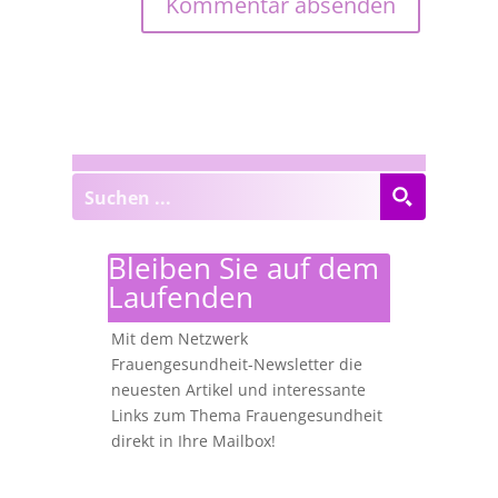
Bleiben Sie auf dem
Laufenden
Mit dem Netzwerk
Frauengesundheit-Newsletter die
neuesten Artikel und interessante
Links zum Thema Frauengesundheit
direkt in Ihre Mailbox!