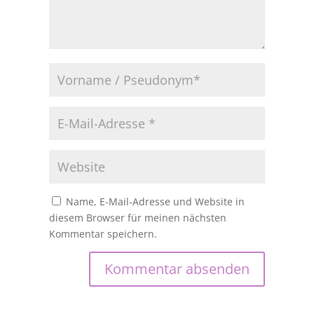
Name, E-Mail-Adresse und Website in
diesem Browser für meinen nächsten
Kommentar speichern.