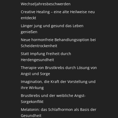
Wechseljahresbeschwerden
Creative Healing – eine alte Heilweise neu
entdeckt
Länger jung und gesund das Leben
genießen
Neue hormonfreie Behandlungsoption bei
Scheidentrockenheit
Statt Impfung Freiheit durch
Herdengesundheit
Therapie von Brustkrebs durch Lösung von
Angst und Sorge
Imagination, die Kraft der Vorstellung und
ihre Wirkung
Brustkrebs und der weibliche Angst-
Sorgekonflikt
Melatonin: das Schlafhormon als Basis der
Gesundheit