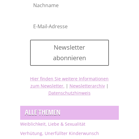
Newsletter
abonnieren
Hier finden Sie weitere Informationen
zum Newsletter.
|
Newsletterarchiv
|
Datenschutzhinweis
ALLE THEMEN
Weiblichkeit, Liebe & Sexualität
Verhütung, Unerfüllter Kinderwunsch