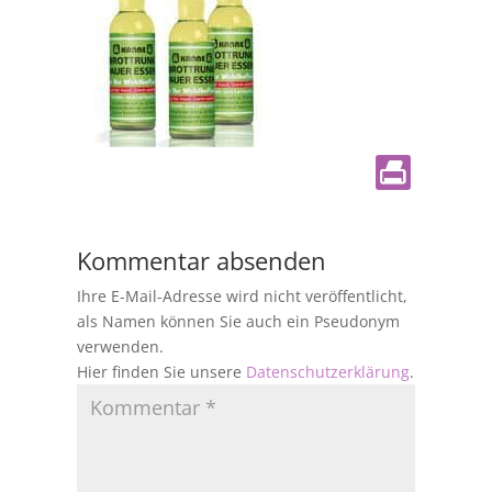
Kommentar absenden
Ihre E-Mail-Adresse wird nicht veröffentlicht,
als Namen können Sie auch ein Pseudonym
verwenden.
Hier finden Sie unsere
Datenschutzerklärung
.