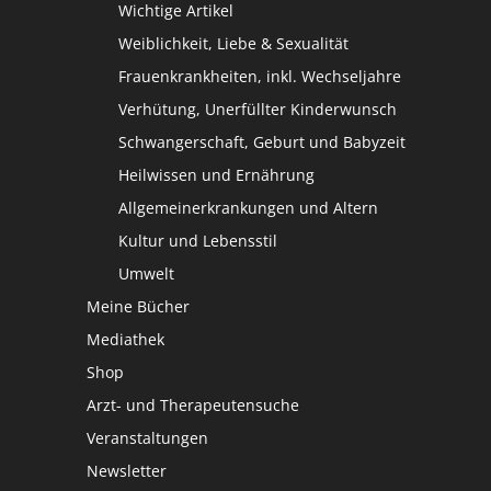
Wichtige Artikel
Weiblichkeit, Liebe & Sexualität
Frauenkrankheiten, inkl. Wechseljahre
Verhütung, Unerfüllter Kinderwunsch
Schwangerschaft, Geburt und Babyzeit
Heilwissen und Ernährung
Allgemeinerkrankungen und Altern
Kultur und Lebensstil
Umwelt
Meine Bücher
Mediathek
Shop
Arzt- und Therapeutensuche
Veranstaltungen
Newsletter