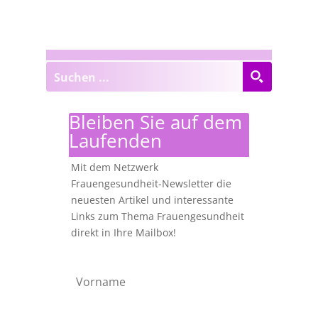
Bleiben Sie auf dem
Laufenden
Mit dem Netzwerk
Frauengesundheit-Newsletter die
neuesten Artikel und interessante
Links zum Thema Frauengesundheit
direkt in Ihre Mailbox!