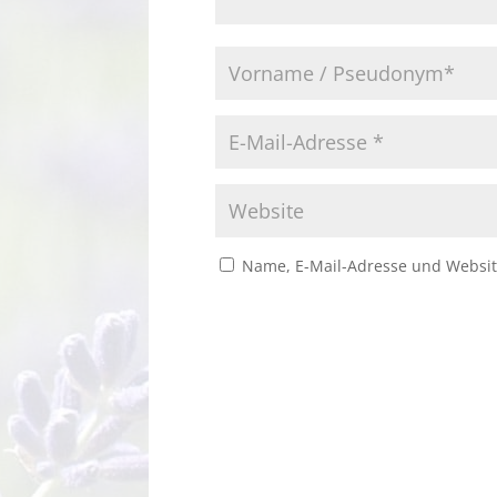
Name, E-Mail-Adresse und Websit