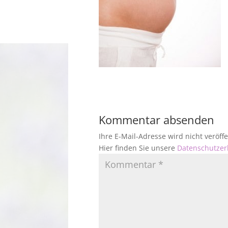
Kommentar absenden
Ihre E-Mail-Adresse wird nicht veröf
Hier finden Sie unsere
Datenschutzer