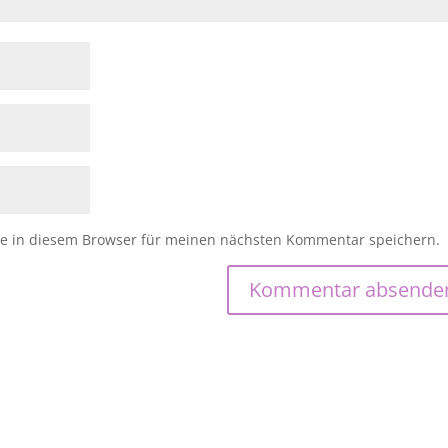
e in diesem Browser für meinen nächsten Kommentar speichern.