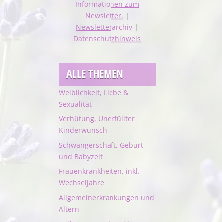
Informationen zum
Newsletter.
|
Newsletterarchiv
|
Datenschutzhinweis
ALLE THEMEN
Weiblichkeit, Liebe &
Sexualität
Verhütung, Unerfüllter
Kinderwunsch
Schwangerschaft, Geburt
und Babyzeit
Frauenkrankheiten, inkl.
Wechseljahre
Allgemeinerkrankungen und
Altern