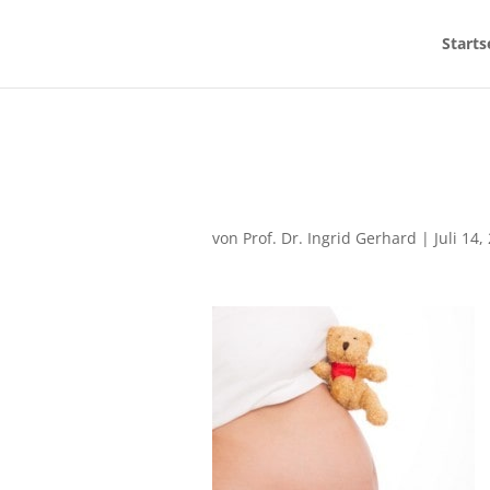
Starts
von
Prof. Dr. Ingrid Gerhard
|
Juli 14,