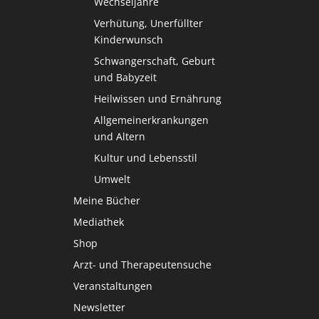
Wechseljahre
Verhütung, Unerfüllter
Kinderwunsch
Schwangerschaft, Geburt
und Babyzeit
Heilwissen und Ernährung
Allgemeinerkrankungen
und Altern
Kultur und Lebensstil
Umwelt
Meine Bücher
Mediathek
Shop
Arzt- und Therapeutensuche
Veranstaltungen
Newsletter