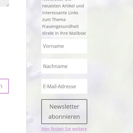
neuesten Artikel und
interessante Links
zum Thema
Frauengesundheit
direkt in Ihre Mailbox!
Newsletter
abonnieren
Hier finden Sie weitere