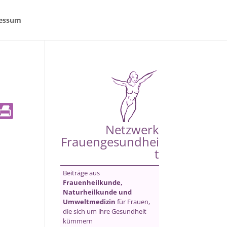
essum
Netzwerk
Frauengesundhei
t
Beiträge aus
Frauenheilkunde,
Naturheilkunde und
Umweltmedizin
für Frauen,
die sich um ihre Gesundheit
kümmern