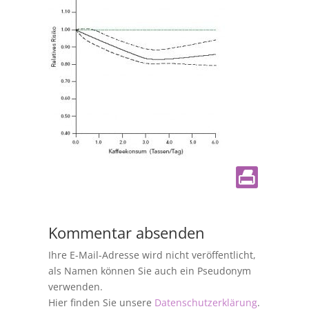
Kommentar absenden
Ihre E-Mail-Adresse wird nicht veröffentlicht,
als Namen können Sie auch ein Pseudonym
verwenden.
Hier finden Sie unsere
Datenschutzerklärung
.