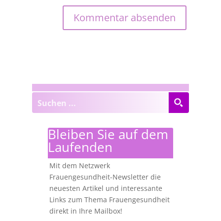
Bleiben Sie auf dem
Laufenden
Mit dem Netzwerk
Frauengesundheit-Newsletter die
neuesten Artikel und interessante
Links zum Thema Frauengesundheit
direkt in Ihre Mailbox!