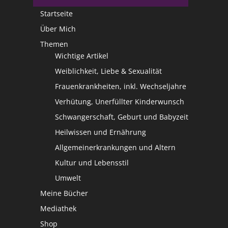
Startseite
Über Mich
Themen
Wichtige Artikel
Weiblichkeit, Liebe & Sexualität
Frauenkrankheiten, inkl. Wechseljahre
Verhütung, Unerfüllter Kinderwunsch
Schwangerschaft, Geburt und Babyzeit
Heilwissen und Ernährung
Allgemeinerkrankungen und Altern
Kultur und Lebensstil
Umwelt
Meine Bücher
Mediathek
Shop