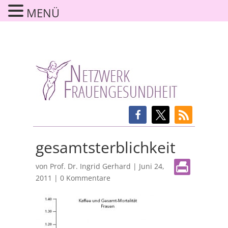
MENÜ
gesamtsterblichkeit
von
Prof. Dr. Ingrid Gerhard
|
Juni 24,
2011
|
0 Kommentare