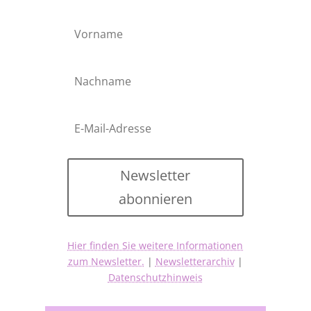
Newsletter
abonnieren
Hier finden Sie weitere Informationen
zum Newsletter.
|
Newsletterarchiv
|
Datenschutzhinweis