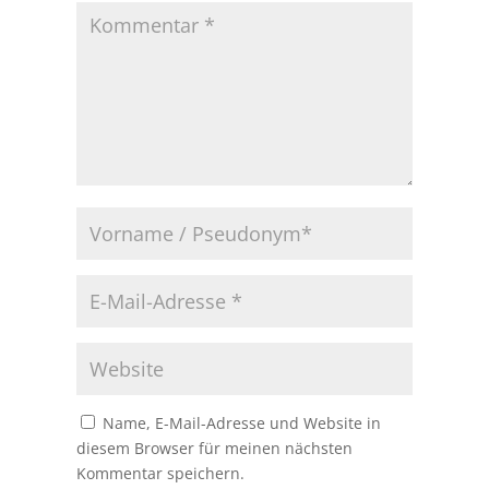
Name, E-Mail-Adresse und Website in
diesem Browser für meinen nächsten
Kommentar speichern.