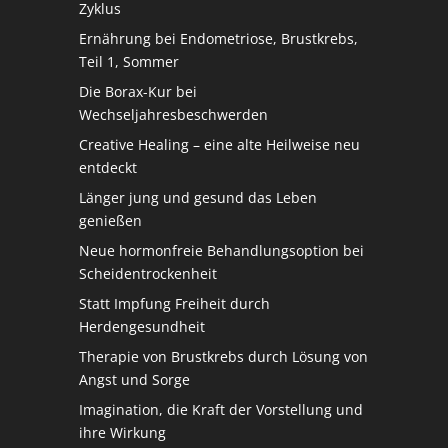
Zyklus
Ernährung bei Endometriose, Brustkrebs,
Teil 1, Sommer
Die Borax-Kur bei
Wechseljahresbeschwerden
Creative Healing – eine alte Heilweise neu
entdeckt
Länger jung und gesund das Leben
genießen
Neue hormonfreie Behandlungsoption bei
Scheidentrockenheit
Statt Impfung Freiheit durch
Herdengesundheit
Therapie von Brustkrebs durch Lösung von
Angst und Sorge
Imagination, die Kraft der Vorstellung und
ihre Wirkung