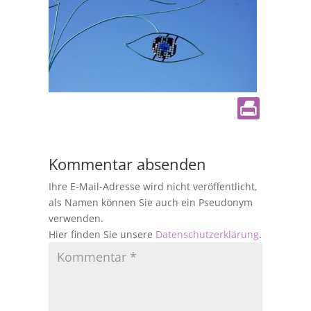
Kommentar absenden
Ihre E-Mail-Adresse wird nicht veröffentlicht,
als Namen können Sie auch ein Pseudonym
verwenden.
Hier finden Sie unsere
Datenschutzerklärung
.