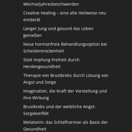
Wechseljahresbeschwerden
Creative Healing – eine alte Heilweise neu
entdeckt
Länger jung und gesund das Leben
genießen
Neue hormonfreie Behandlungsoption bei
Scheidentrockenheit
Statt Impfung Freiheit durch
Herdengesundheit
Therapie von Brustkrebs durch Lösung von
Angst und Sorge
Imagination, die Kraft der Vorstellung und
ihre Wirkung
Brustkrebs und der weibliche Angst-
Sorgekonflikt
Melatonin: das Schlafhormon als Basis der
Gesundheit