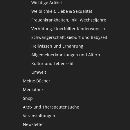
Wichtige Artikel
Weiblichkeit, Liebe & Sexualität
Frauenkrankheiten, inkl. Wechseljahre
Verhütung, Unerfüllter Kinderwunsch
Schwangerschaft, Geburt und Babyzeit
Heilwissen und Ernährung
Allgemeinerkrankungen und Altern
Kultur und Lebensstil
Umwelt
Meine Bücher
Mediathek
Shop
Arzt- und Therapeutensuche
Veranstaltungen
Newsletter