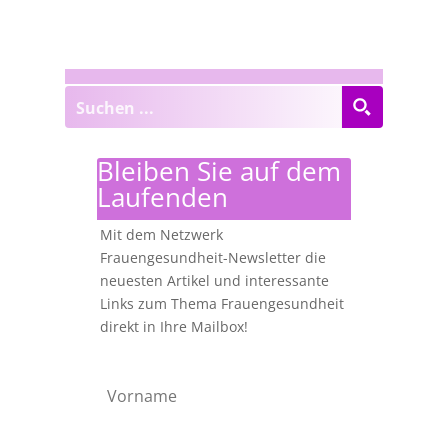
Bleiben Sie auf dem
Laufenden
Mit dem Netzwerk
Frauengesundheit-Newsletter die
neuesten Artikel und interessante
Links zum Thema Frauengesundheit
direkt in Ihre Mailbox!