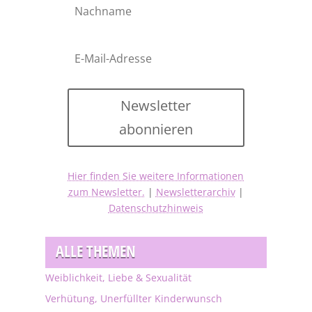
Newsletter
abonnieren
Hier finden Sie weitere Informationen
zum Newsletter.
|
Newsletterarchiv
|
Datenschutzhinweis
ALLE THEMEN
Weiblichkeit, Liebe & Sexualität
Verhütung, Unerfüllter Kinderwunsch