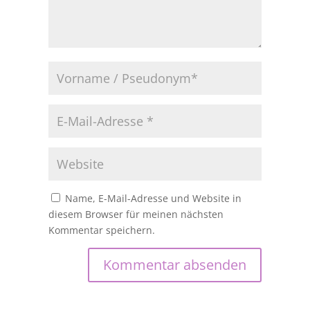
Name, E-Mail-Adresse und Website in
diesem Browser für meinen nächsten
Kommentar speichern.