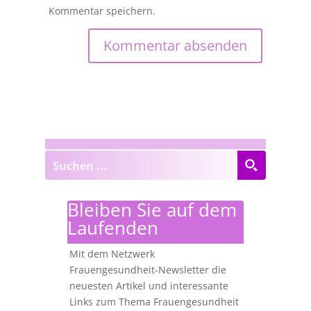
Kommentar speichern.
Bleiben Sie auf dem
Laufenden
Mit dem Netzwerk
Frauengesundheit-Newsletter die
neuesten Artikel und interessante
Links zum Thema Frauengesundheit