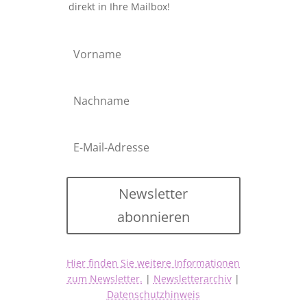
direkt in Ihre Mailbox!
Newsletter
abonnieren
Hier finden Sie weitere Informationen
zum Newsletter.
|
Newsletterarchiv
|
Datenschutzhinweis