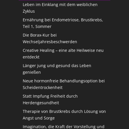
Leben im Einklang mit dem weiblichen
Zyklus
Ernährung bei Endometriose, Brustkrebs,
Teil 1, Sommer
Die Borax-Kur bei
Wechseljahresbeschwerden
Creative Healing – eine alte Heilweise neu
entdeckt
Länger jung und gesund das Leben
genießen
Neue hormonfreie Behandlungsoption bei
Scheidentrockenheit
Statt Impfung Freiheit durch
Herdengesundheit
Therapie von Brustkrebs durch Lösung von
Angst und Sorge
Imagination, die Kraft der Vorstellung und