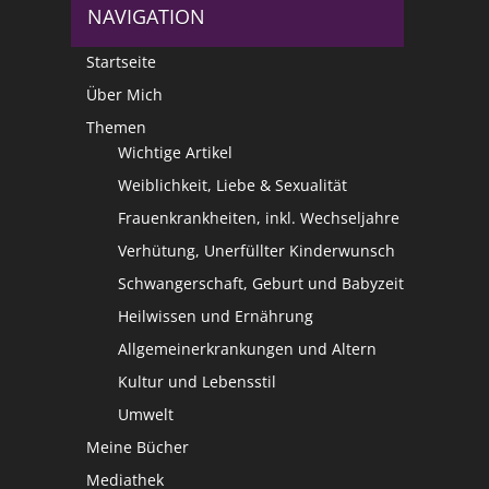
NAVIGATION
Startseite
Über Mich
Themen
Wichtige Artikel
Weiblichkeit, Liebe & Sexualität
Frauenkrankheiten, inkl. Wechseljahre
Verhütung, Unerfüllter Kinderwunsch
Schwangerschaft, Geburt und Babyzeit
Heilwissen und Ernährung
Allgemeinerkrankungen und Altern
Kultur und Lebensstil
Umwelt
Meine Bücher
Mediathek