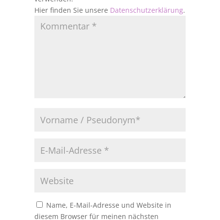
Hier finden Sie unsere
Datenschutzerklärung
.
Name, E-Mail-Adresse und Website in
diesem Browser für meinen nächsten