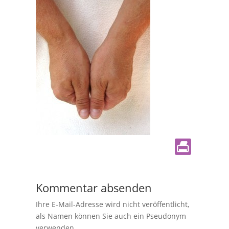
Kommentar absenden
Ihre E-Mail-Adresse wird nicht veröffentlicht,
als Namen können Sie auch ein Pseudonym
verwenden.