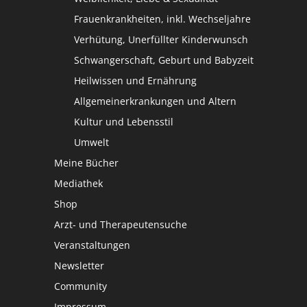
Frauenkrankheiten, inkl. Wechseljahre
Verhütung, Unerfüllter Kinderwunsch
Schwangerschaft, Geburt und Babyzeit
Heilwissen und Ernährung
Allgemeinerkrankungen und Altern
Kultur und Lebensstil
Umwelt
Meine Bücher
Mediathek
Shop
Arzt- und Therapeutensuche
Veranstaltungen
Newsletter
Community
Impressum