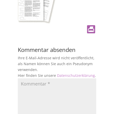
Kommentar absenden
Ihre E-Mail-Adresse wird nicht veröffentlicht,
als Namen können Sie auch ein Pseudonym
verwenden.
Hier finden Sie unsere
Datenschutzerklärung
.