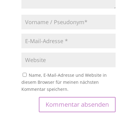
Name, E-Mail-Adresse und Website in
diesem Browser für meinen nächsten
Kommentar speichern.