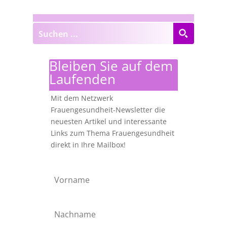
Bleiben Sie auf dem
Laufenden
Mit dem Netzwerk
Frauengesundheit-Newsletter die
neuesten Artikel und interessante
Links zum Thema Frauengesundheit
direkt in Ihre Mailbox!