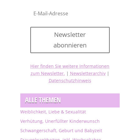
Newsletter
abonnieren
Hier finden Sie weitere Informationen
zum Newsletter.
|
Newsletterarchiv
|
Datenschutzhinweis
ALLE THEMEN
Weiblichkeit, Liebe & Sexualität
Verhütung, Unerfüllter Kinderwunsch
Schwangerschaft, Geburt und Babyzeit
Frauenkrankheiten, inkl. Wechseljahre