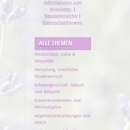
Informationen zum
Newsletter.
|
Newsletterarchiv
|
Datenschutzhinweis
ALLE THEMEN
Weiblichkeit, Liebe &
Sexualität
Verhütung, Unerfüllter
Kinderwunsch
Schwangerschaft, Geburt
und Babyzeit
Frauenkrankheiten, inkl.
Wechseljahre
Allgemeinerkrankungen und
Altern