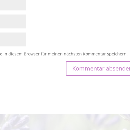
e in diesem Browser für meinen nächsten Kommentar speichern.