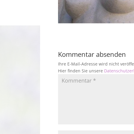
Kommentar absenden
Ihre E-Mail-Adresse wird nicht veröf
Hier finden Sie unsere
Datenschutzer