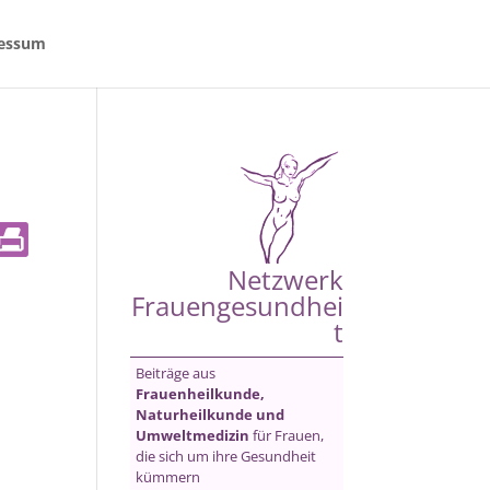
essum
Netzwerk
Frauengesundhei
t
Beiträge aus
Frauenheilkunde,
Naturheilkunde und
Umweltmedizin
für Frauen,
die sich um ihre Gesundheit
kümmern