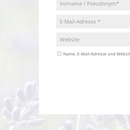
Name, E-Mail-Adresse und Websit