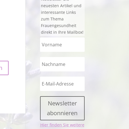
neuesten Artikel und
interessante Links
zum Thema
Frauengesundheit
direkt in Ihre Mailbox!
Newsletter
abonnieren
Hier finden Sie weitere