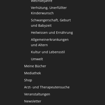
Wechseljahre
Verhütung, Unerfüllter
Kinderwunsch
Schwangerschaft, Geburt
und Babyzeit
Heilwissen und Ernährung
Allgemeinerkrankungen
und Altern
Kultur und Lebensstil
Umwelt
Meine Bücher
Mediathek
Shop
Arzt- und Therapeutensuche
Veranstaltungen
Newsletter