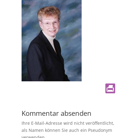
Kommentar absenden
Ihre E-Mail-Adresse wird nicht veröffentlicht,
als Namen können Sie auch ein Pseudonym
verwenden.