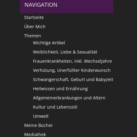
NAVIGATION
Startseite
Über Mich
Themen
Wichtige Artikel
Weiblichkeit, Liebe & Sexualität
Frauenkrankheiten, inkl. Wechseljahre
Verhütung, Unerfüllter Kinderwunsch
Schwangerschaft, Geburt und Babyzeit
Heilwissen und Ernährung
Allgemeinerkrankungen und Altern
Kultur und Lebensstil
Umwelt
Meine Bücher
Mediathek