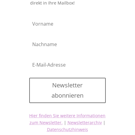
direkt in Ihre Mailbox!
Newsletter
abonnieren
Hier finden Sie weitere Informationen
zum Newsletter.
|
Newsletterarchiv
|
Datenschutzhinweis