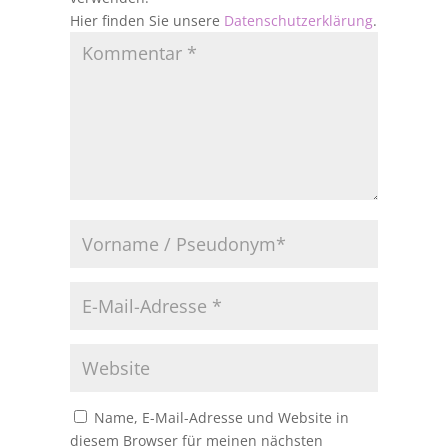
Hier finden Sie unsere
Datenschutzerklärung
.
Name, E-Mail-Adresse und Website in
diesem Browser für meinen nächsten