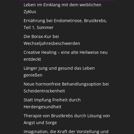
Leben im Einklang mit dem weiblichen
Zyklus
Ernährung bei Endometriose, Brustkrebs,
Teil 1, Sommer
Die Borax-Kur bei
Wechseljahresbeschwerden
Creative Healing – eine alte Heilweise neu
entdeckt
Länger jung und gesund das Leben
genießen
Neue hormonfreie Behandlungsoption bei
Scheidentrockenheit
Statt Impfung Freiheit durch
Herdengesundheit
Therapie von Brustkrebs durch Lösung von
Angst und Sorge
Imagination, die Kraft der Vorstellung und