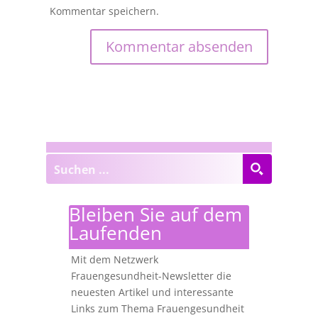
Kommentar speichern.
Bleiben Sie auf dem
Laufenden
Mit dem Netzwerk
Frauengesundheit-Newsletter die
neuesten Artikel und interessante
Links zum Thema Frauengesundheit