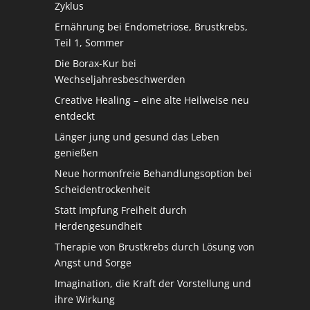
Zyklus
Ernährung bei Endometriose, Brustkrebs,
Teil 1, Sommer
Die Borax-Kur bei
Wechseljahresbeschwerden
Creative Healing – eine alte Heilweise neu
entdeckt
Länger jung und gesund das Leben
genießen
Neue hormonfreie Behandlungsoption bei
Scheidentrockenheit
Statt Impfung Freiheit durch
Herdengesundheit
Therapie von Brustkrebs durch Lösung von
Angst und Sorge
Imagination, die Kraft der Vorstellung und
ihre Wirkung