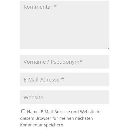
Name, E-Mail-Adresse und Website in
diesem Browser für meinen nächsten
Kommentar speichern.