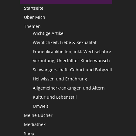
Startseite
Über Mich
Themen
Wichtige Artikel
Weiblichkeit, Liebe & Sexualität
Frauenkrankheiten, inkl. Wechseljahre
Verhütung, Unerfüllter Kinderwunsch
Schwangerschaft, Geburt und Babyzeit
Heilwissen und Ernährung
Allgemeinerkrankungen und Altern
Kultur und Lebensstil
Umwelt
Meine Bücher
Mediathek
Shop