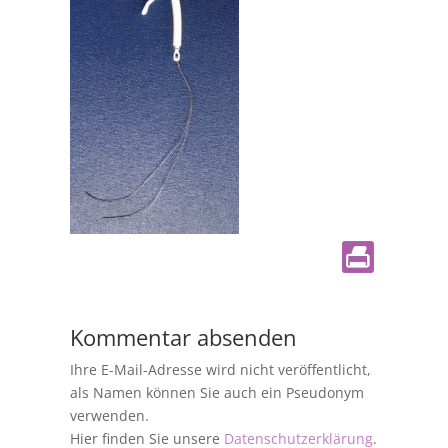
Kommentar absenden
Ihre E-Mail-Adresse wird nicht veröffentlicht,
als Namen können Sie auch ein Pseudonym
verwenden.
Hier finden Sie unsere
Datenschutzerklärung
.