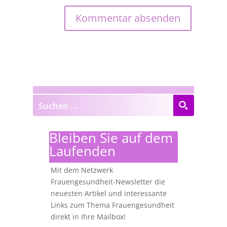
Bleiben Sie auf dem
Laufenden
Mit dem Netzwerk
Frauengesundheit-Newsletter die
neuesten Artikel und interessante
Links zum Thema Frauengesundheit
direkt in Ihre Mailbox!