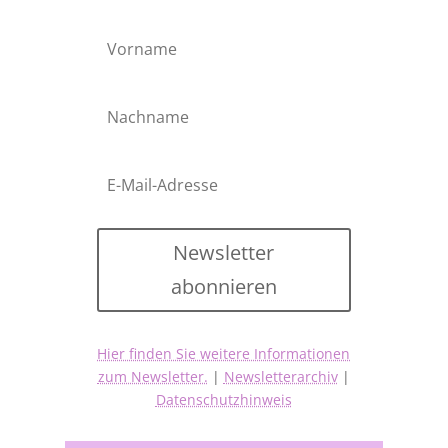
Newsletter
abonnieren
Hier finden Sie weitere Informationen
zum Newsletter.
|
Newsletterarchiv
|
Datenschutzhinweis