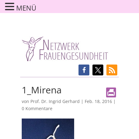
MENÜ
1_Mirena
von
Prof. Dr. Ingrid Gerhard
|
Feb. 18, 2016
|
0 Kommentare