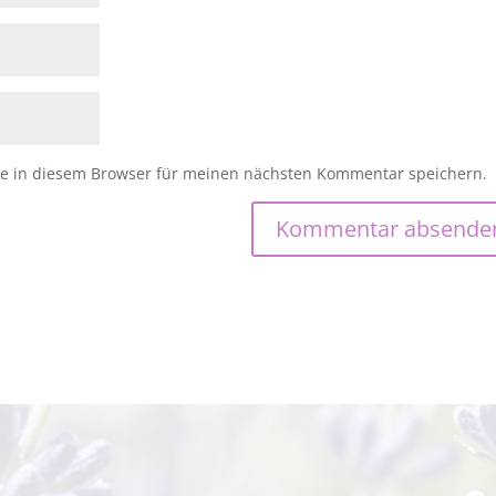
e in diesem Browser für meinen nächsten Kommentar speichern.