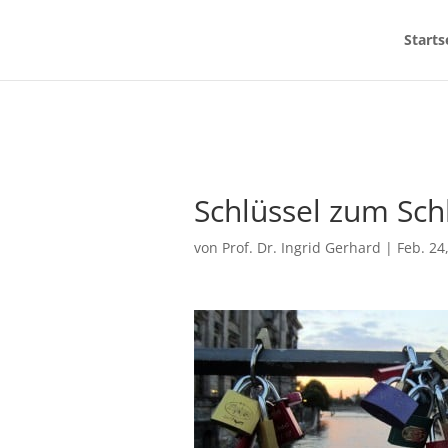
Starts
Schlüssel zum Sch
von
Prof. Dr. Ingrid Gerhard
|
Feb. 24