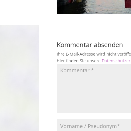
Kommentar absenden
Ihre E-Mail-Adresse wird nicht veröf
Hier finden Sie unsere
Datenschutzer