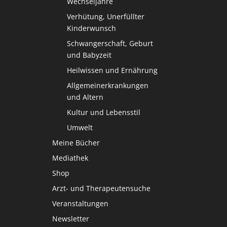
Wechseljahre
Verhütung, Unerfüllter
Kinderwunsch
Schwangerschaft, Geburt
und Babyzeit
Heilwissen und Ernährung
Allgemeinerkrankungen
und Altern
Kultur und Lebensstil
Umwelt
Meine Bücher
Mediathek
Shop
Arzt- und Therapeutensuche
Veranstaltungen
Newsletter