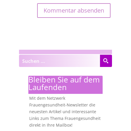
Bleiben Sie auf dem
Laufenden
Mit dem Netzwerk
Frauengesundheit-Newsletter die
neuesten Artikel und interessante
Links zum Thema Frauengesundheit
direkt in Ihre Mailbox!