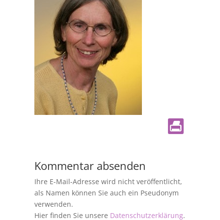
Kommentar absenden
Ihre E-Mail-Adresse wird nicht veröffentlicht,
als Namen können Sie auch ein Pseudonym
verwenden.
Hier finden Sie unsere
Datenschutzerklärung
.