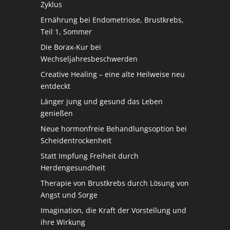
Zyklus
Ernährung bei Endometriose, Brustkrebs,
Teil 1, Sommer
Die Borax-Kur bei
Wechseljahresbeschwerden
Creative Healing – eine alte Heilweise neu
entdeckt
Länger jung und gesund das Leben
genießen
Neue hormonfreie Behandlungsoption bei
Scheidentrockenheit
Statt Impfung Freiheit durch
Herdengesundheit
Therapie von Brustkrebs durch Lösung von
Angst und Sorge
Imagination, die Kraft der Vorstellung und
ihre Wirkung