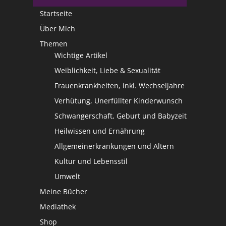
Startseite
Über Mich
Themen
Wichtige Artikel
Weiblichkeit, Liebe & Sexualität
Frauenkrankheiten, inkl. Wechseljahre
Verhütung, Unerfüllter Kinderwunsch
Schwangerschaft, Geburt und Babyzeit
Heilwissen und Ernährung
Allgemeinerkrankungen und Altern
Kultur und Lebensstil
Umwelt
Meine Bücher
Mediathek
Shop