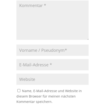
Name, E-Mail-Adresse und Website in
diesem Browser für meinen nächsten
Kommentar speichern.