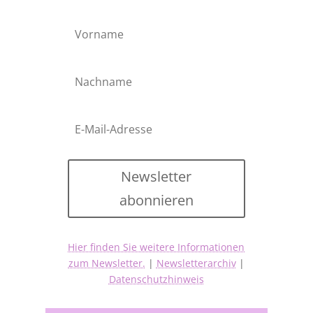
Newsletter
abonnieren
Hier finden Sie weitere Informationen
zum Newsletter.
|
Newsletterarchiv
|
Datenschutzhinweis