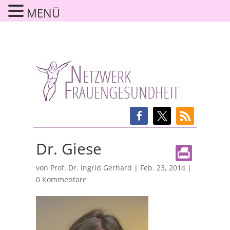
MENÜ
Dr. Giese
von
Prof. Dr. Ingrid Gerhard
|
Feb. 23, 2014
|
0 Kommentare