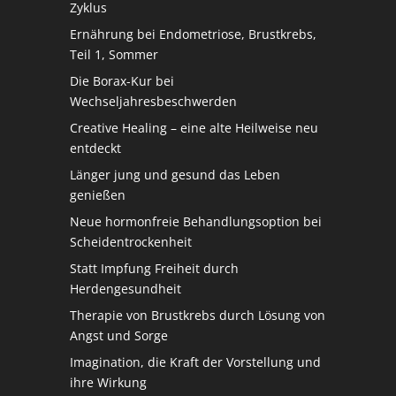
Zyklus
Ernährung bei Endometriose, Brustkrebs,
Teil 1, Sommer
Die Borax-Kur bei
Wechseljahresbeschwerden
Creative Healing – eine alte Heilweise neu
entdeckt
Länger jung und gesund das Leben
genießen
Neue hormonfreie Behandlungsoption bei
Scheidentrockenheit
Statt Impfung Freiheit durch
Herdengesundheit
Therapie von Brustkrebs durch Lösung von
Angst und Sorge
Imagination, die Kraft der Vorstellung und
ihre Wirkung