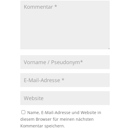
Name, E-Mail-Adresse und Website in
diesem Browser für meinen nächsten
Kommentar speichern.