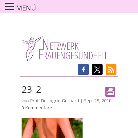
MENÜ
23_2
von
Prof. Dr. Ingrid Gerhard
|
Sep. 28, 2010
|
0 Kommentare