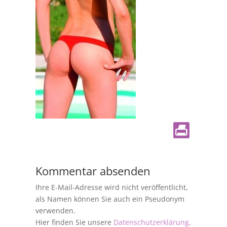
Kommentar absenden
Ihre E-Mail-Adresse wird nicht veröffentlicht,
als Namen können Sie auch ein Pseudonym
verwenden.
Hier finden Sie unsere
Datenschutzerklärung
.