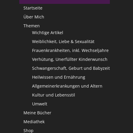
Startseite
Über Mich
Themen
Wichtige Artikel
Weiblichkeit, Liebe & Sexualität
Frauenkrankheiten, inkl. Wechseljahre
Verhütung, Unerfüllter Kinderwunsch
Schwangerschaft, Geburt und Babyzeit
Heilwissen und Ernährung
Allgemeinerkrankungen und Altern
Kultur und Lebensstil
Umwelt
Meine Bücher
Mediathek
Shop