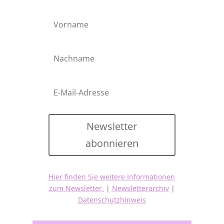
Newsletter
abonnieren
Hier finden Sie weitere Informationen
zum Newsletter.
|
Newsletterarchiv
|
Datenschutzhinweis