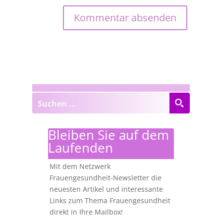
Bleiben Sie auf dem
Laufenden
Mit dem Netzwerk
Frauengesundheit-Newsletter die
neuesten Artikel und interessante
Links zum Thema Frauengesundheit
direkt in Ihre Mailbox!