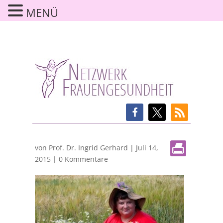
MENÜ
von
Prof. Dr. Ingrid Gerhard
|
Juli 14,
2015
|
0 Kommentare