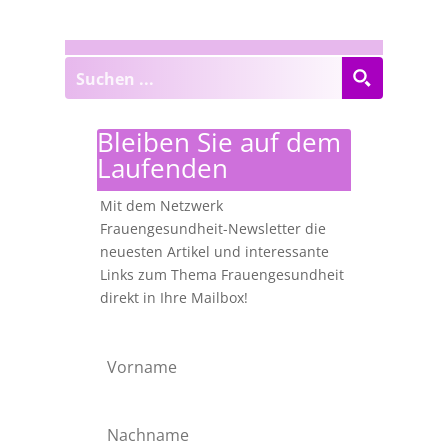
Bleiben Sie auf dem
Laufenden
Mit dem Netzwerk
Frauengesundheit-Newsletter die
neuesten Artikel und interessante
Links zum Thema Frauengesundheit
direkt in Ihre Mailbox!