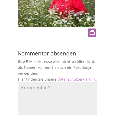
Kommentar absenden
Ihre E-Mail-Adresse wird nicht veröffentlicht,
als Namen können Sie auch ein Pseudonym
verwenden.
Hier finden Sie unsere
Datenschutzerklärung
.