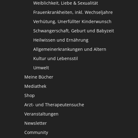
Weiblichkeit, Liebe & Sexualität
Frauenkrankheiten, inkl. Wechseljahre
Verhütung, Unerfüllter Kinderwunsch
Schwangerschaft, Geburt und Babyzeit
Heilwissen und Ernährung
Allgemeinerkrankungen und Altern
Kultur und Lebensstil
Umwelt
Meine Bücher
Mediathek
Shop
Arzt- und Therapeutensuche
Veranstaltungen
Newsletter
Community