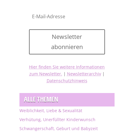
Newsletter
abonnieren
Hier finden Sie weitere Informationen
zum Newsletter.
|
Newsletterarchiv
|
Datenschutzhinweis
ALLE THEMEN
Weiblichkeit, Liebe & Sexualität
Verhütung, Unerfüllter Kinderwunsch
Schwangerschaft, Geburt und Babyzeit