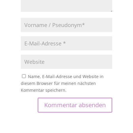
Name, E-Mail-Adresse und Website in
diesem Browser für meinen nächsten
Kommentar speichern.