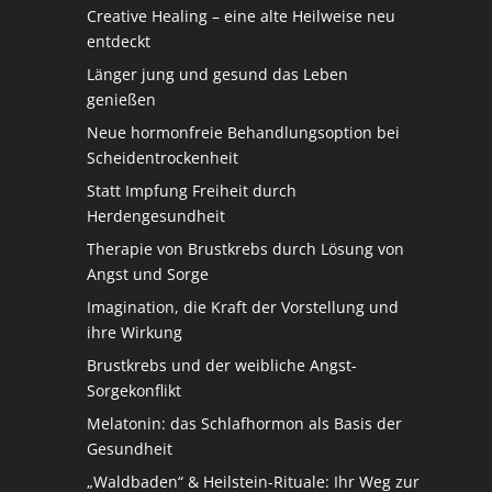
Creative Healing – eine alte Heilweise neu
entdeckt
Länger jung und gesund das Leben
genießen
Neue hormonfreie Behandlungsoption bei
Scheidentrockenheit
Statt Impfung Freiheit durch
Herdengesundheit
Therapie von Brustkrebs durch Lösung von
Angst und Sorge
Imagination, die Kraft der Vorstellung und
ihre Wirkung
Brustkrebs und der weibliche Angst-
Sorgekonflikt
Melatonin: das Schlafhormon als Basis der
Gesundheit
„Waldbaden“ & Heilstein-Rituale: Ihr Weg zur