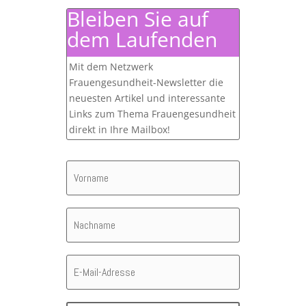
Bleiben Sie auf
dem Laufenden
Mit dem Netzwerk
Frauengesundheit-Newsletter die
neuesten Artikel und interessante
Links zum Thema Frauengesundheit
direkt in Ihre Mailbox!