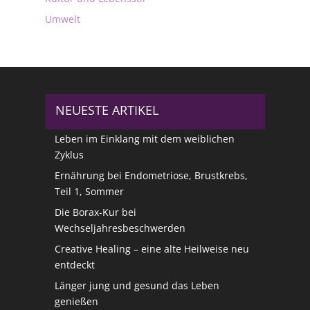
Umwelt
NEUESTE ARTIKEL
Leben im Einklang mit dem weiblichen
Zyklus
Ernährung bei Endometriose, Brustkrebs,
Teil 1, Sommer
Die Borax-Kur bei
Wechseljahresbeschwerden
Creative Healing – eine alte Heilweise neu
entdeckt
Länger jung und gesund das Leben
genießen