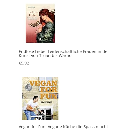
Endlose Liebe: Leidenschaftliche Frauen in der
Kunst von Tizian bis Warhol
€
5,92
Vegan for Fun: Vegane Küche die Spass macht