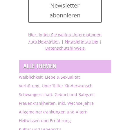
Newsletter
abonnieren
Hier finden Sie weitere Informationen
zum Newsletter.
|
Newsletterarchiv
|
Datenschutzhinweis
ALLE THEMEN
Weiblichkeit, Liebe & Sexualität
Verhütung, Unerfüllter Kinderwunsch
Schwangerschaft, Geburt und Babyzeit
Frauenkrankheiten, inkl. Wechseljahre
Allgemeinerkrankungen und Altern
Heilwissen und Ernährung
Kultur und Lebensstil