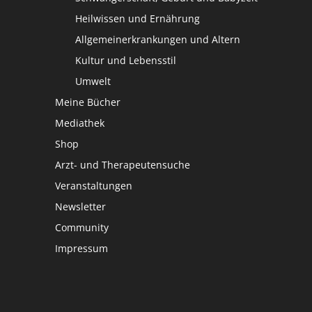
Heilwissen und Ernährung
Allgemeinerkrankungen und Altern
Kultur und Lebensstil
Umwelt
Meine Bücher
Mediathek
Shop
Arzt- und Therapeutensuche
Veranstaltungen
Newsletter
Community
Impressum