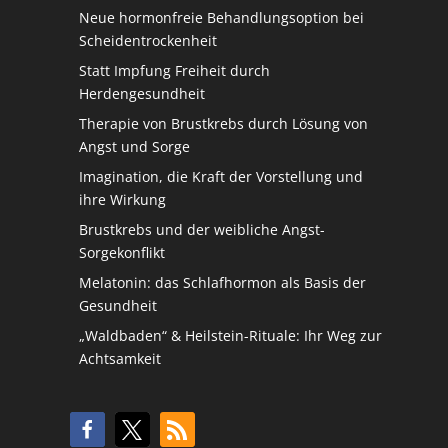
Neue hormonfreie Behandlungsoption bei
Scheidentrockenheit
Statt Impfung Freiheit durch
Herdengesundheit
Therapie von Brustkrebs durch Lösung von
Angst und Sorge
Imagination, die Kraft der Vorstellung und
ihre Wirkung
Brustkrebs und der weibliche Angst-
Sorgekonflikt
Melatonin: das Schlafhormon als Basis der
Gesundheit
„Waldbaden“ & Heilstein-Rituale: Ihr Weg zur
Achtsamkeit