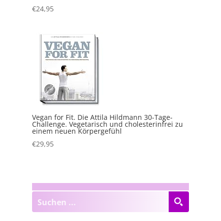
€
24,95
Vegan for Fit. Die Attila Hildmann 30-Tage-
Challenge. Vegetarisch und cholesterinfrei zu
einem neuen Körpergefühl
€
29,95