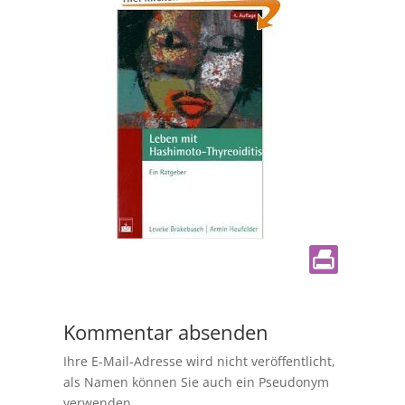
Kommentar absenden
Ihre E-Mail-Adresse wird nicht veröffentlicht,
als Namen können Sie auch ein Pseudonym
verwenden.