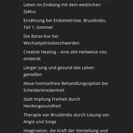
Leben im Einklang mit dem weiblichen
Zyklus
Ernährung bei Endometriose, Brustkrebs,
Teil 1, Sommer
Die Borax-Kur bei
Wechseljahresbeschwerden
Creative Healing – eine alte Heilweise neu
entdeckt
Länger jung und gesund das Leben
genießen
Neue hormonfreie Behandlungsoption bei
Scheidentrockenheit
Statt Impfung Freiheit durch
Herdengesundheit
Therapie von Brustkrebs durch Lösung von
Angst und Sorge
Imagination, die Kraft der Vorstellung und