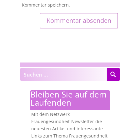
Kommentar speichern.
Bleiben Sie auf dem
Laufenden
Mit dem Netzwerk
Frauengesundheit-Newsletter die
neuesten Artikel und interessante
Links zum Thema Frauengesundheit