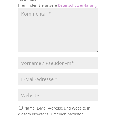
Hier finden Sie unsere
Datenschutzerklärung
.
Name, E-Mail-Adresse und Website in
diesem Browser für meinen nächsten