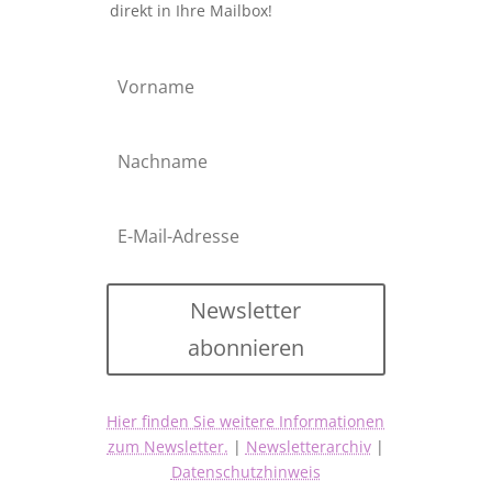
direkt in Ihre Mailbox!
Newsletter
abonnieren
Hier finden Sie weitere Informationen
zum Newsletter.
|
Newsletterarchiv
|
Datenschutzhinweis