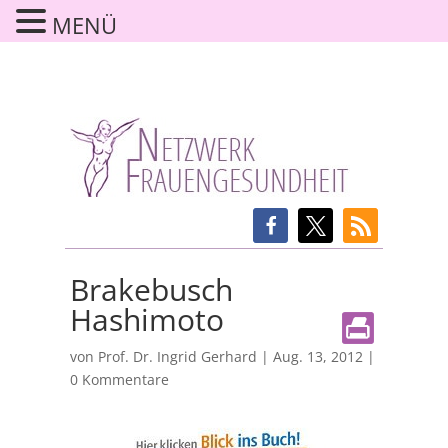
MENÜ
Brakebusch
Hashimoto
von
Prof. Dr. Ingrid Gerhard
|
Aug. 13, 2012
|
0 Kommentare