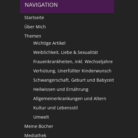
NAVIGATION
Startseite
Über Mich
Themen
Wichtige Artikel
Weiblichkeit, Liebe & Sexualität
Frauenkrankheiten, inkl. Wechseljahre
Verhütung, Unerfüllter Kinderwunsch
Schwangerschaft, Geburt und Babyzeit
Heilwissen und Ernährung
Allgemeinerkrankungen und Altern
Kultur und Lebensstil
Umwelt
Meine Bücher
Mediathek