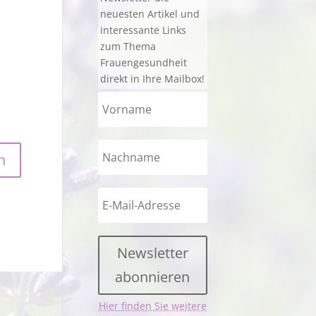
neuesten Artikel und
interessante Links
zum Thema
Frauengesundheit
direkt in Ihre Mailbox!
Newsletter
abonnieren
Hier finden Sie weitere