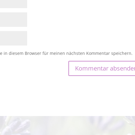
e in diesem Browser für meinen nächsten Kommentar speichern.