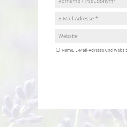
Name, E-Mail-Adresse und Websit