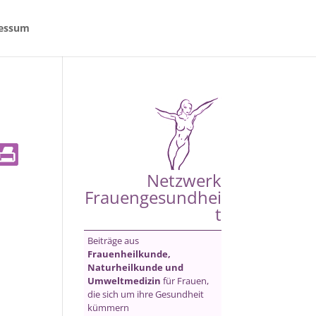
essum
Netzwerk
Frauengesundhei
t
Beiträge aus
Frauenheilkunde,
Naturheilkunde und
Umweltmedizin
für Frauen,
die sich um ihre Gesundheit
kümmern