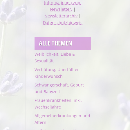
Informationen zum
Newsletter.
|
Newsletterarchiv
|
Datenschutzhinweis
ALLE THEMEN
Weiblichkeit, Liebe &
Sexualität
Verhütung, Unerfüllter
Kinderwunsch
Schwangerschaft, Geburt
und Babyzeit
Frauenkrankheiten, inkl.
Wechseljahre
Allgemeinerkrankungen und
Altern