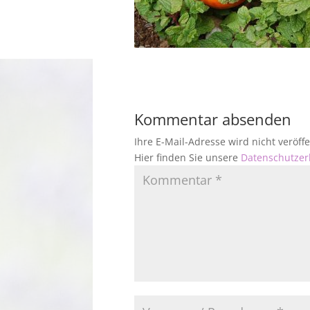
Kommentar absenden
Ihre E-Mail-Adresse wird nicht veröf
Hier finden Sie unsere
Datenschutzer