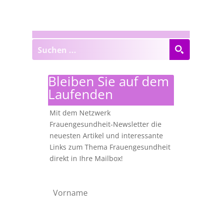
Bleiben Sie auf dem
Laufenden
Mit dem Netzwerk
Frauengesundheit-Newsletter die
neuesten Artikel und interessante
Links zum Thema Frauengesundheit
direkt in Ihre Mailbox!