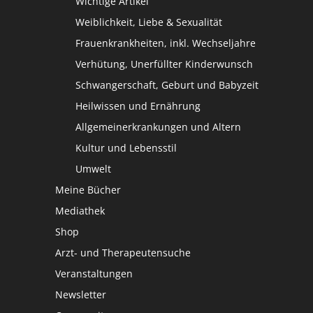
Wichtige Artikel
Weiblichkeit, Liebe & Sexualität
Frauenkrankheiten, inkl. Wechseljahre
Verhütung, Unerfüllter Kinderwunsch
Schwangerschaft, Geburt und Babyzeit
Heilwissen und Ernährung
Allgemeinerkrankungen und Altern
Kultur und Lebensstil
Umwelt
Meine Bücher
Mediathek
Shop
Arzt- und Therapeutensuche
Veranstaltungen
Newsletter