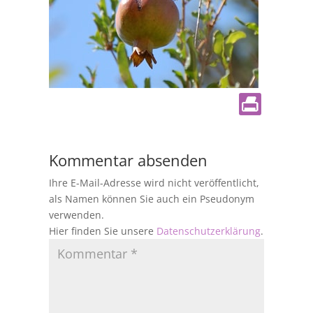
Kommentar absenden
Ihre E-Mail-Adresse wird nicht veröffentlicht,
als Namen können Sie auch ein Pseudonym
verwenden.
Hier finden Sie unsere
Datenschutzerklärung
.