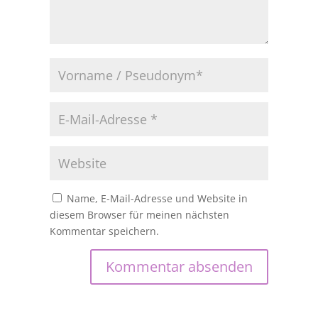
Name, E-Mail-Adresse und Website in
diesem Browser für meinen nächsten
Kommentar speichern.