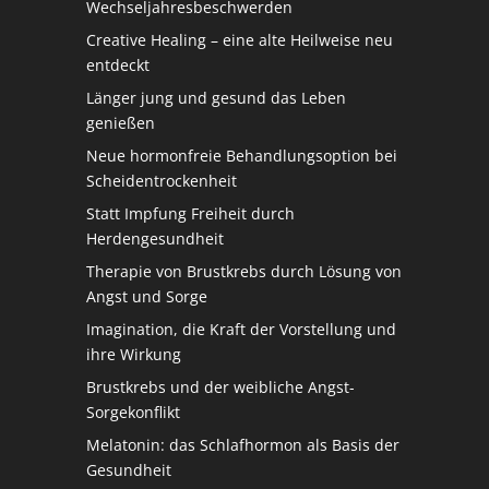
Wechseljahresbeschwerden
Creative Healing – eine alte Heilweise neu
entdeckt
Länger jung und gesund das Leben
genießen
Neue hormonfreie Behandlungsoption bei
Scheidentrockenheit
Statt Impfung Freiheit durch
Herdengesundheit
Therapie von Brustkrebs durch Lösung von
Angst und Sorge
Imagination, die Kraft der Vorstellung und
ihre Wirkung
Brustkrebs und der weibliche Angst-
Sorgekonflikt
Melatonin: das Schlafhormon als Basis der
Gesundheit