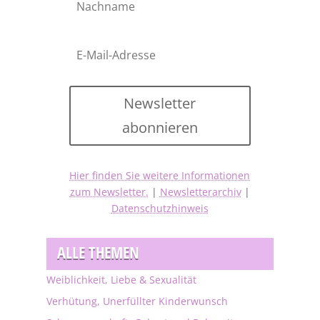
Newsletter
abonnieren
Hier finden Sie weitere Informationen
zum Newsletter.
|
Newsletterarchiv
|
Datenschutzhinweis
ALLE THEMEN
Weiblichkeit, Liebe & Sexualität
Verhütung, Unerfüllter Kinderwunsch