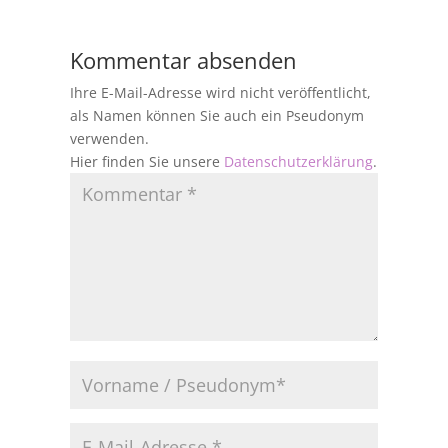
Kommentar absenden
Ihre E-Mail-Adresse wird nicht veröffentlicht,
als Namen können Sie auch ein Pseudonym
verwenden.
Hier finden Sie unsere
Datenschutzerklärung
.