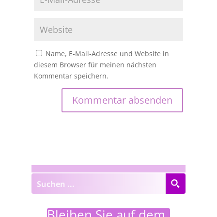
Name, E-Mail-Adresse und Website in
diesem Browser für meinen nächsten
Kommentar speichern.
Bleiben Sie auf dem