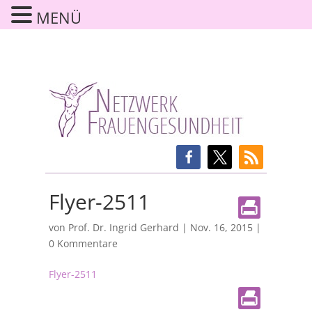
MENÜ
Flyer-2511
von
Prof. Dr. Ingrid Gerhard
|
Nov. 16, 2015
|
0 Kommentare
Flyer-2511