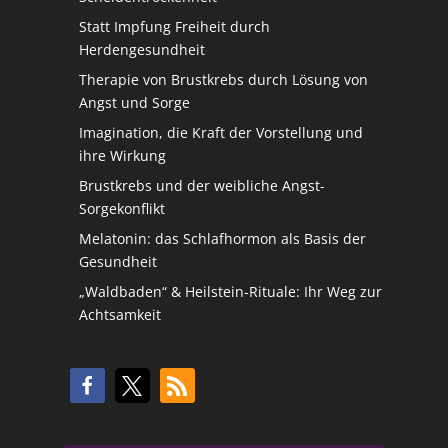
Statt Impfung Freiheit durch
Herdengesundheit
Therapie von Brustkrebs durch Lösung von
Angst und Sorge
Imagination, die Kraft der Vorstellung und
ihre Wirkung
Brustkrebs und der weibliche Angst-
Sorgekonflikt
Melatonin: das Schlafhormon als Basis der
Gesundheit
„Waldbaden“ & Heilstein-Rituale: Ihr Weg zur
Achtsamkeit