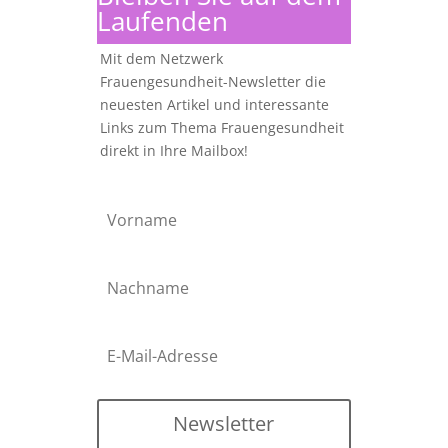
Laufenden
Mit dem Netzwerk
Frauengesundheit-Newsletter die
neuesten Artikel und interessante
Links zum Thema Frauengesundheit
direkt in Ihre Mailbox!
Newsletter