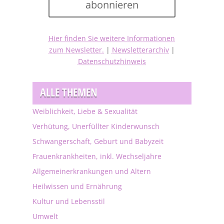
abonnieren
Hier finden Sie weitere Informationen
zum Newsletter.
|
Newsletterarchiv
|
Datenschutzhinweis
ALLE THEMEN
Weiblichkeit, Liebe & Sexualität
Verhütung, Unerfüllter Kinderwunsch
Schwangerschaft, Geburt und Babyzeit
Frauenkrankheiten, inkl. Wechseljahre
Allgemeinerkrankungen und Altern
Heilwissen und Ernährung
Kultur und Lebensstil
Umwelt