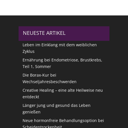
NEUESTE ARTIKEL
Leben im Einklang mit dem weiblichen
Zyklus
Ernährung bei Endometriose, Brustkrebs,
Teil 1, Sommer
Die Borax-Kur bei
Wechseljahresbeschwerden
Creative Healing – eine alte Heilweise neu
entdeckt
Länger jung und gesund das Leben
genießen
Neue hormonfreie Behandlungsoption bei
Scheidentrockenheit