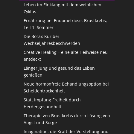
Leben im Einklang mit dem weiblichen
Zyklus
Ernährung bei Endometriose, Brustkrebs,
Teil 1, Sommer
Die Borax-Kur bei
Wechseljahresbeschwerden
Creative Healing – eine alte Heilweise neu
entdeckt
Länger jung und gesund das Leben
genießen
Neue hormonfreie Behandlungsoption bei
Scheidentrockenheit
Statt Impfung Freiheit durch
Herdengesundheit
Therapie von Brustkrebs durch Lösung von
Angst und Sorge
Imagination, die Kraft der Vorstellung und