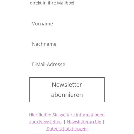
direkt in Ihre Mailbox!
Newsletter
abonnieren
Hier finden Sie weitere Informationen
zum Newsletter.
|
Newsletterarchiv
|
Datenschutzhinweis