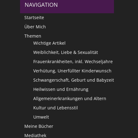
NAVIGATION
Startseite
Über Mich
Themen
Wichtige Artikel
Weiblichkeit, Liebe & Sexualität
Frauenkrankheiten, inkl. Wechseljahre
Verhütung, Unerfüllter Kinderwunsch
Schwangerschaft, Geburt und Babyzeit
Heilwissen und Ernährung
Allgemeinerkrankungen und Altern
Kultur und Lebensstil
Umwelt
Meine Bücher
Mediathek