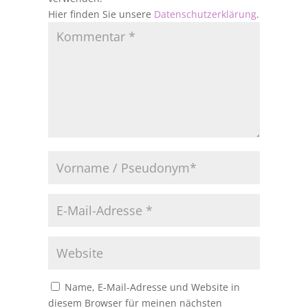
Hier finden Sie unsere
Datenschutzerklärung
.
Name, E-Mail-Adresse und Website in
diesem Browser für meinen nächsten