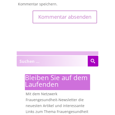
Kommentar speichern.
Bleiben Sie auf dem
Laufenden
Mit dem Netzwerk
Frauengesundheit-Newsletter die
neuesten Artikel und interessante
Links zum Thema Frauengesundheit