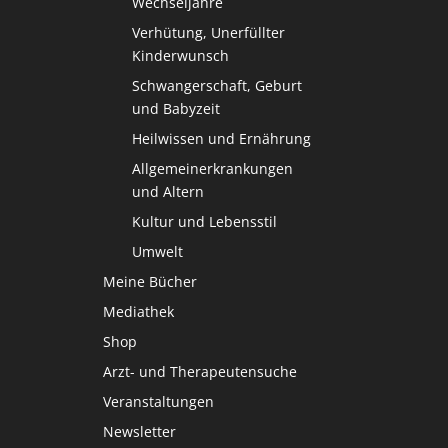
Wechseljahre
Verhütung, Unerfüllter
Kinderwunsch
Schwangerschaft, Geburt
und Babyzeit
Heilwissen und Ernährung
Allgemeinerkrankungen
und Altern
Kultur und Lebensstil
Umwelt
Meine Bücher
Mediathek
Shop
Arzt- und Therapeutensuche
Veranstaltungen
Newsletter