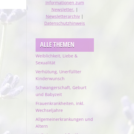
Informationen zum
Newsletter.
|
Newsletterarchiv
|
Datenschutzhinweis
ALLE THEMEN
Weiblichkeit, Liebe &
Sexualität
Verhütung, Unerfüllter
Kinderwunsch
Schwangerschaft, Geburt
und Babyzeit
Frauenkrankheiten, inkl.
Wechseljahre
Allgemeinerkrankungen und
Altern