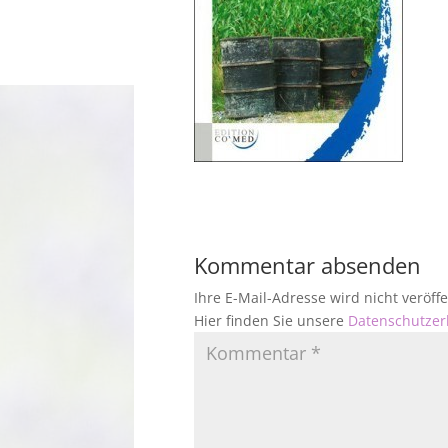
Kommentar absenden
Ihre E-Mail-Adresse wird nicht veröf
Hier finden Sie unsere
Datenschutzer