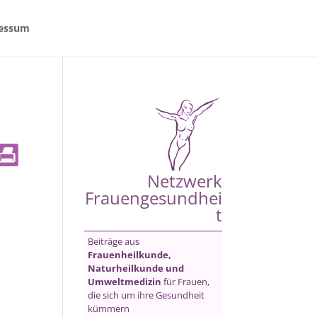
essum
Netzwerk
Frauengesundhei
t
Beiträge aus
Frauenheilkunde,
Naturheilkunde und
Umweltmedizin
für Frauen,
die sich um ihre Gesundheit
kümmern