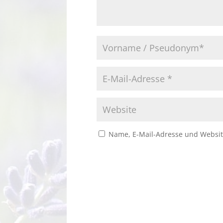
Name, E-Mail-Adresse und Websit