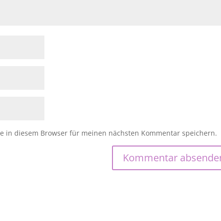
e in diesem Browser für meinen nächsten Kommentar speichern.