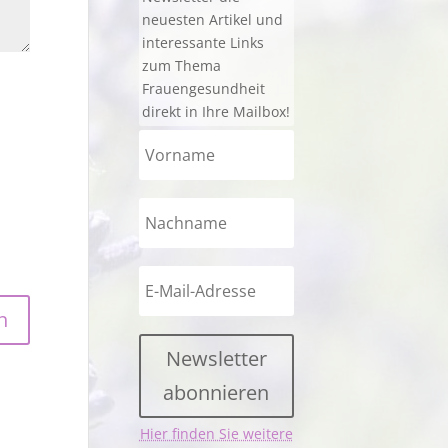
neuesten Artikel und
interessante Links
zum Thema
Frauengesundheit
direkt in Ihre Mailbox!
Newsletter
abonnieren
Hier finden Sie weitere