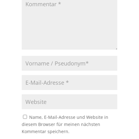
Name, E-Mail-Adresse und Website in
diesem Browser für meinen nächsten
Kommentar speichern.