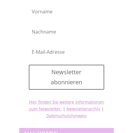
Newsletter
abonnieren
Hier finden Sie weitere Informationen
zum Newsletter.
|
Newsletterarchiv
|
Datenschutzhinweis