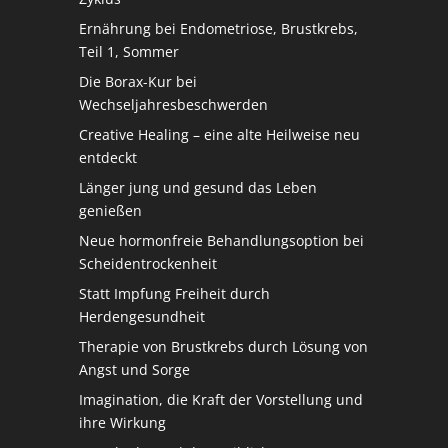
Ernährung bei Endometriose, Brustkrebs,
Teil 1, Sommer
Die Borax-Kur bei
Wechseljahresbeschwerden
Creative Healing – eine alte Heilweise neu
entdeckt
Länger jung und gesund das Leben
genießen
Neue hormonfreie Behandlungsoption bei
Scheidentrockenheit
Statt Impfung Freiheit durch
Herdengesundheit
Therapie von Brustkrebs durch Lösung von
Angst und Sorge
Imagination, die Kraft der Vorstellung und
ihre Wirkung