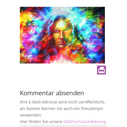
Kommentar absenden
Ihre E-Mail-Adresse wird nicht veröffentlicht,
als Namen können Sie auch ein Pseudonym
verwenden.
Hier finden Sie unsere
Datenschutzerklärung
.