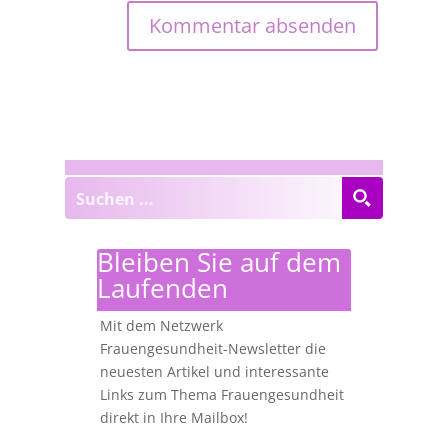
Bleiben Sie auf dem
Laufenden
Mit dem Netzwerk
Frauengesundheit-Newsletter die
neuesten Artikel und interessante
Links zum Thema Frauengesundheit
direkt in Ihre Mailbox!