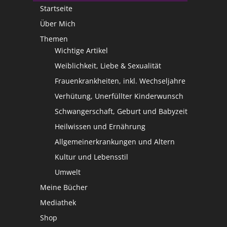
Startseite
Über Mich
Themen
Wichtige Artikel
Weiblichkeit, Liebe & Sexualität
Frauenkrankheiten, inkl. Wechseljahre
Verhütung, Unerfüllter Kinderwunsch
Schwangerschaft, Geburt und Babyzeit
Heilwissen und Ernährung
Allgemeinerkrankungen und Altern
Kultur und Lebensstil
Umwelt
Meine Bücher
Mediathek
Shop