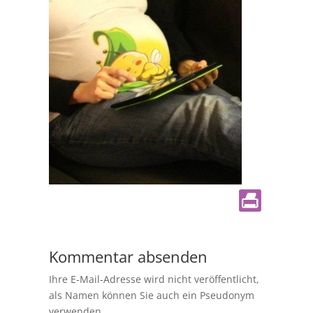
Kommentar absenden
Ihre E-Mail-Adresse wird nicht veröffentlicht,
als Namen können Sie auch ein Pseudonym
verwenden.