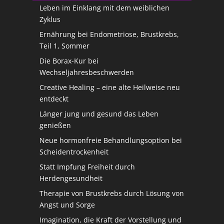
Leben im Einklang mit dem weiblichen
Zyklus
Ernährung bei Endometriose, Brustkrebs,
Teil 1, Sommer
Die Borax-Kur bei
Wechseljahresbeschwerden
Creative Healing – eine alte Heilweise neu
entdeckt
Länger jung und gesund das Leben
genießen
Neue hormonfreie Behandlungsoption bei
Scheidentrockenheit
Statt Impfung Freiheit durch
Herdengesundheit
Therapie von Brustkrebs durch Lösung von
Angst und Sorge
Imagination, die Kraft der Vorstellung und