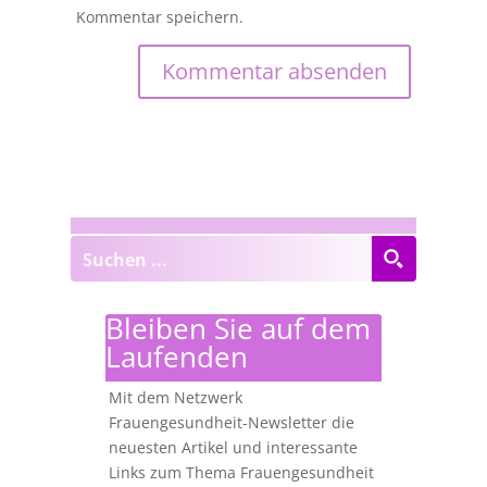
Kommentar speichern.
Bleiben Sie auf dem
Laufenden
Mit dem Netzwerk
Frauengesundheit-Newsletter die
neuesten Artikel und interessante
Links zum Thema Frauengesundheit