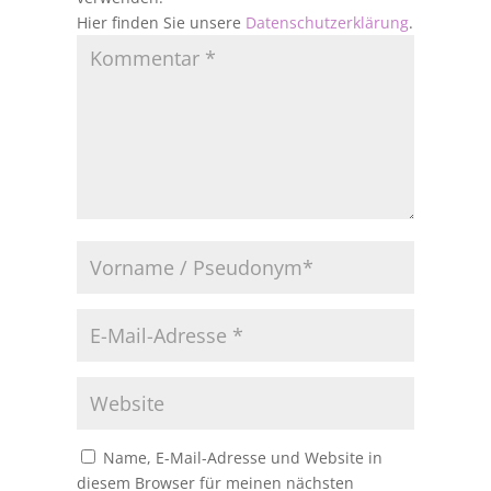
Hier finden Sie unsere
Datenschutzerklärung
.
Name, E-Mail-Adresse und Website in
diesem Browser für meinen nächsten