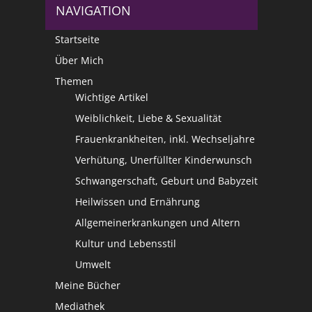
NAVIGATION
Startseite
Über Mich
Themen
Wichtige Artikel
Weiblichkeit, Liebe & Sexualität
Frauenkrankheiten, inkl. Wechseljahre
Verhütung, Unerfüllter Kinderwunsch
Schwangerschaft, Geburt und Babyzeit
Heilwissen und Ernährung
Allgemeinerkrankungen und Altern
Kultur und Lebensstil
Umwelt
Meine Bücher
Mediathek