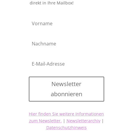
direkt in Ihre Mailbox!
Newsletter
abonnieren
Hier finden Sie weitere Informationen
zum Newsletter.
|
Newsletterarchiv
|
Datenschutzhinweis