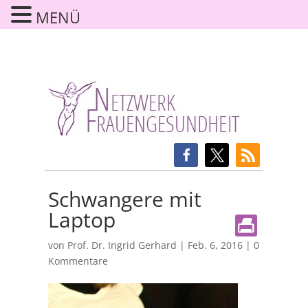
MENÜ
Schwangere mit
Laptop
von
Prof. Dr. Ingrid Gerhard
|
Feb. 6, 2016
|
0
Kommentare