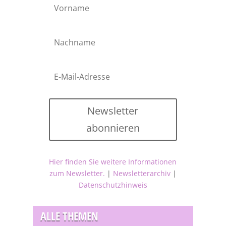
Newsletter
abonnieren
Hier finden Sie weitere Informationen
zum Newsletter.
|
Newsletterarchiv
|
Datenschutzhinweis
ALLE THEMEN