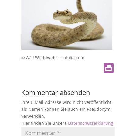
© AZP Worldwide – Fotolia.com
Kommentar absenden
Ihre E-Mail-Adresse wird nicht veröffentlicht,
als Namen können Sie auch ein Pseudonym
verwenden.
Hier finden Sie unsere
Datenschutzerklärung
.