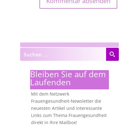
Bleiben Sie auf dem
Laufenden
Mit dem Netzwerk
Frauengesundheit-Newsletter die
neuesten Artikel und interessante
Links zum Thema Frauengesundheit
direkt in Ihre Mailbox!