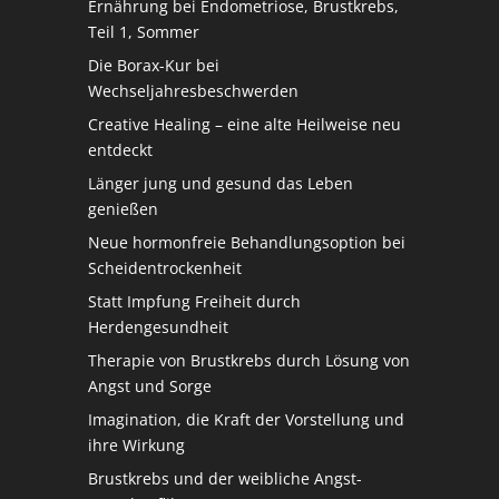
Ernährung bei Endometriose, Brustkrebs,
Teil 1, Sommer
Die Borax-Kur bei
Wechseljahresbeschwerden
Creative Healing – eine alte Heilweise neu
entdeckt
Länger jung und gesund das Leben
genießen
Neue hormonfreie Behandlungsoption bei
Scheidentrockenheit
Statt Impfung Freiheit durch
Herdengesundheit
Therapie von Brustkrebs durch Lösung von
Angst und Sorge
Imagination, die Kraft der Vorstellung und
ihre Wirkung
Brustkrebs und der weibliche Angst-