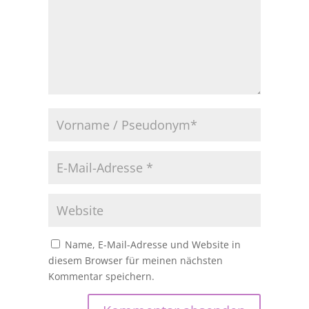
Name, E-Mail-Adresse und Website in
diesem Browser für meinen nächsten
Kommentar speichern.