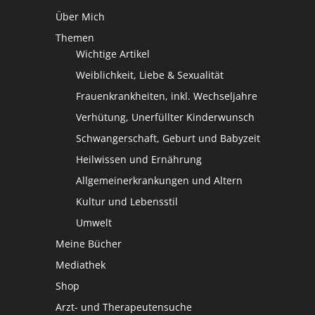
Über Mich
Themen
Wichtige Artikel
Weiblichkeit, Liebe & Sexualität
Frauenkrankheiten, inkl. Wechseljahre
Verhütung, Unerfüllter Kinderwunsch
Schwangerschaft, Geburt und Babyzeit
Heilwissen und Ernährung
Allgemeinerkrankungen und Altern
Kultur und Lebensstil
Umwelt
Meine Bücher
Mediathek
Shop
Arzt- und Therapeutensuche