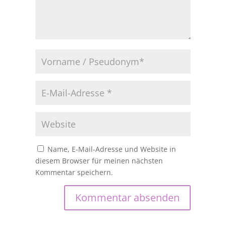
Name, E-Mail-Adresse und Website in
diesem Browser für meinen nächsten
Kommentar speichern.