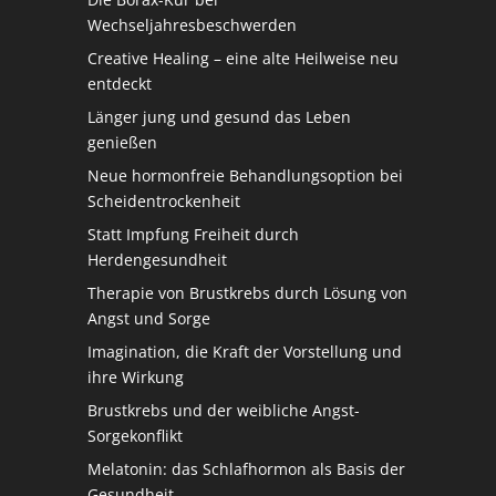
Wechseljahresbeschwerden
Creative Healing – eine alte Heilweise neu
entdeckt
Länger jung und gesund das Leben
genießen
Neue hormonfreie Behandlungsoption bei
Scheidentrockenheit
Statt Impfung Freiheit durch
Herdengesundheit
Therapie von Brustkrebs durch Lösung von
Angst und Sorge
Imagination, die Kraft der Vorstellung und
ihre Wirkung
Brustkrebs und der weibliche Angst-
Sorgekonflikt
Melatonin: das Schlafhormon als Basis der
Gesundheit