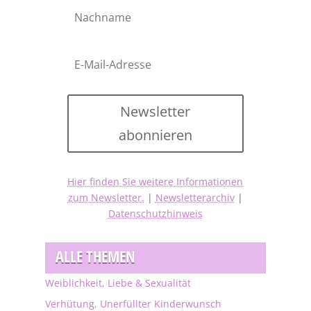
Newsletter
abonnieren
Hier finden Sie weitere Informationen
zum Newsletter.
|
Newsletterarchiv
|
Datenschutzhinweis
ALLE THEMEN
Weiblichkeit, Liebe & Sexualität
Verhütung, Unerfüllter Kinderwunsch