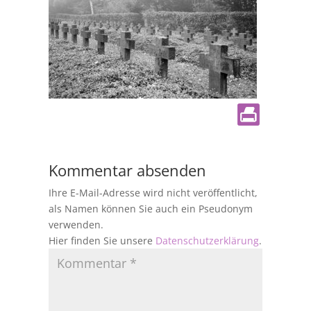
Kommentar absenden
Ihre E-Mail-Adresse wird nicht veröffentlicht,
als Namen können Sie auch ein Pseudonym
verwenden.
Hier finden Sie unsere
Datenschutzerklärung
.