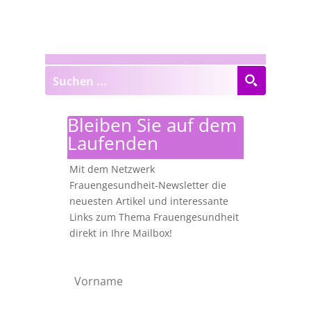
Bleiben Sie auf dem
Laufenden
Mit dem Netzwerk
Frauengesundheit-Newsletter die
neuesten Artikel und interessante
Links zum Thema Frauengesundheit
direkt in Ihre Mailbox!