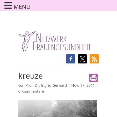
MENÜ
kreuze
von
Prof. Dr. Ingrid Gerhard
|
Nov. 17, 2011
|
0 Kommentare