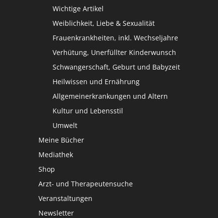
Wichtige Artikel
Weiblichkeit, Liebe & Sexualität
Frauenkrankheiten, inkl. Wechseljahre
Verhütung, Unerfüllter Kinderwunsch
Schwangerschaft, Geburt und Babyzeit
Heilwissen und Ernährung
Allgemeinerkrankungen und Altern
Kultur und Lebensstil
Umwelt
Meine Bücher
Mediathek
Shop
Arzt- und Therapeutensuche
Veranstaltungen
Newsletter