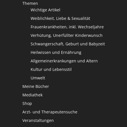
Themen
Wichtige Artikel
Weiblichkeit, Liebe & Sexualität
Frauenkrankheiten, inkl. Wechseljahre
Verhütung, Unerfüllter Kinderwunsch
Schwangerschaft, Geburt und Babyzeit
Heilwissen und Ernährung
Allgemeinerkrankungen und Altern
Kultur und Lebensstil
Umwelt
Meine Bücher
Mediathek
Shop
Arzt- und Therapeutensuche
Veranstaltungen