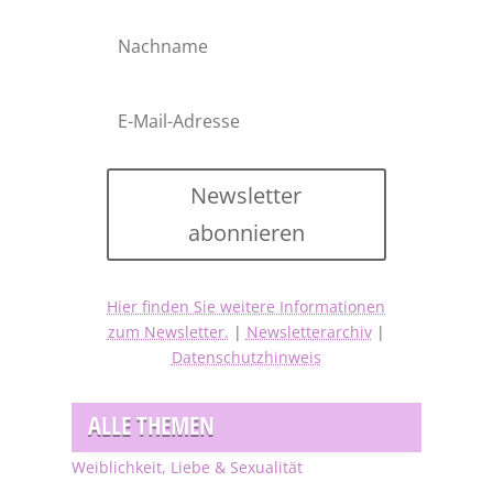
Newsletter
abonnieren
Hier finden Sie weitere Informationen
zum Newsletter.
|
Newsletterarchiv
|
Datenschutzhinweis
ALLE THEMEN
Weiblichkeit, Liebe & Sexualität