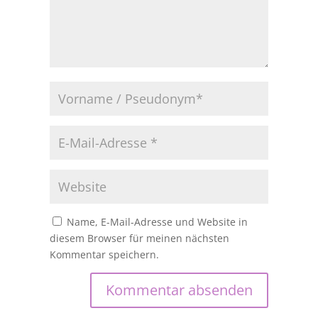
Name, E-Mail-Adresse und Website in
diesem Browser für meinen nächsten
Kommentar speichern.