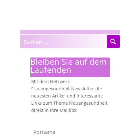
Bleiben Sie auf dem
Laufenden
Mit dem Netzwerk
Frauengesundheit-Newsletter die
neuesten Artikel und interessante
Links zum Thema Frauengesundheit
direkt in Ihre Mailbox!