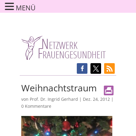
MENÜ
Weihnachtstraum
von
Prof. Dr. Ingrid Gerhard
|
Dez. 24, 2012
|
0 Kommentare