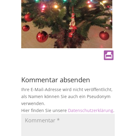
Kommentar absenden
Ihre E-Mail-Adresse wird nicht veröffentlicht,
als Namen können Sie auch ein Pseudonym
verwenden.
Hier finden Sie unsere
Datenschutzerklärung
.