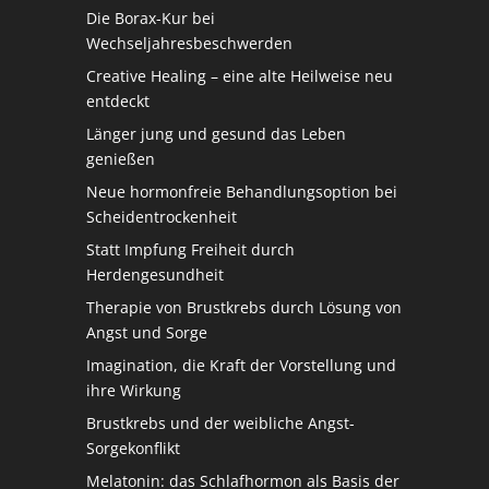
Die Borax-Kur bei
Wechseljahresbeschwerden
Creative Healing – eine alte Heilweise neu
entdeckt
Länger jung und gesund das Leben
genießen
Neue hormonfreie Behandlungsoption bei
Scheidentrockenheit
Statt Impfung Freiheit durch
Herdengesundheit
Therapie von Brustkrebs durch Lösung von
Angst und Sorge
Imagination, die Kraft der Vorstellung und
ihre Wirkung
Brustkrebs und der weibliche Angst-
Sorgekonflikt
Melatonin: das Schlafhormon als Basis der