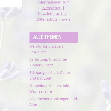
Informationen zum
Newsletter.
|
Newsletterarchiv
|
Datenschutzhinweis
ALLE THEMEN
Weiblichkeit, Liebe &
Sexualität
Verhütung, Unerfüllter
Kinderwunsch
Schwangerschaft, Geburt
und Babyzeit
Frauenkrankheiten, inkl.
Wechseljahre
Allgemeinerkrankungen und
Altern