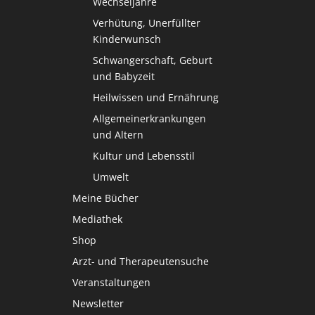
Wechseljahre
Verhütung, Unerfüllter
Kinderwunsch
Schwangerschaft, Geburt
und Babyzeit
Heilwissen und Ernährung
Allgemeinerkrankungen
und Altern
Kultur und Lebensstil
Umwelt
Meine Bücher
Mediathek
Shop
Arzt- und Therapeutensuche
Veranstaltungen
Newsletter