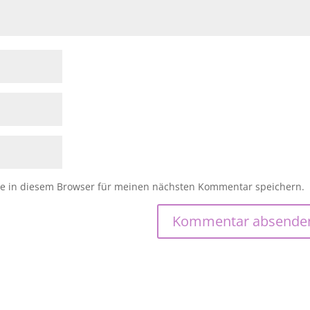
e in diesem Browser für meinen nächsten Kommentar speichern.