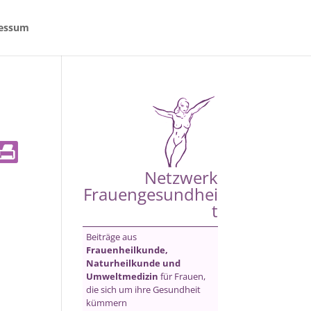
essum
Netzwerk
Frauengesundhei
t
Beiträge aus
Frauenheilkunde,
Naturheilkunde und
Umweltmedizin
für Frauen,
die sich um ihre Gesundheit
kümmern