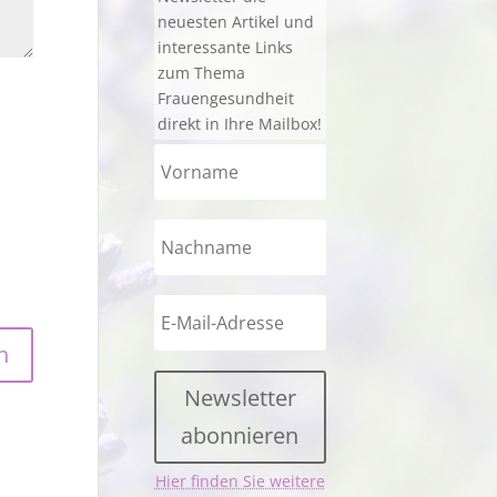
neuesten Artikel und
interessante Links
zum Thema
Frauengesundheit
direkt in Ihre Mailbox!
Newsletter
abonnieren
Hier finden Sie weitere