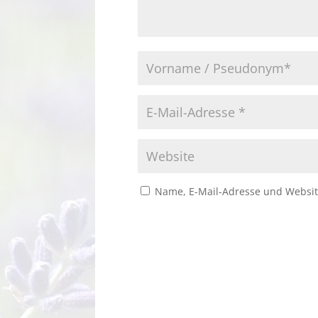
Name, E-Mail-Adresse und Websit