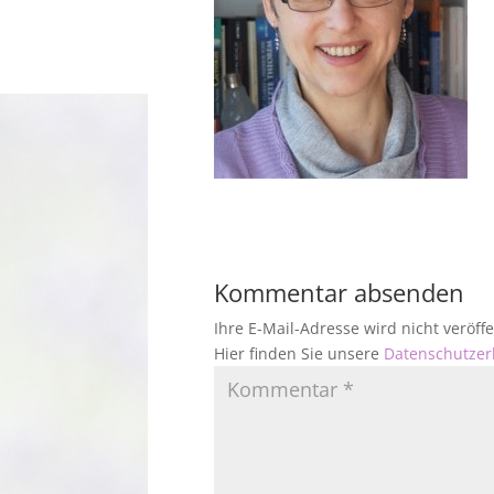
Kommentar absenden
Ihre E-Mail-Adresse wird nicht veröf
Hier finden Sie unsere
Datenschutzer