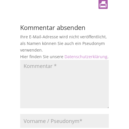
Kommentar absenden
Ihre E-Mail-Adresse wird nicht veröffentlicht,
als Namen können Sie auch ein Pseudonym
verwenden.
Hier finden Sie unsere
Datenschutzerklärung
.