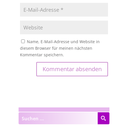
Name, E-Mail-Adresse und Website in
diesem Browser für meinen nächsten
Kommentar speichern.