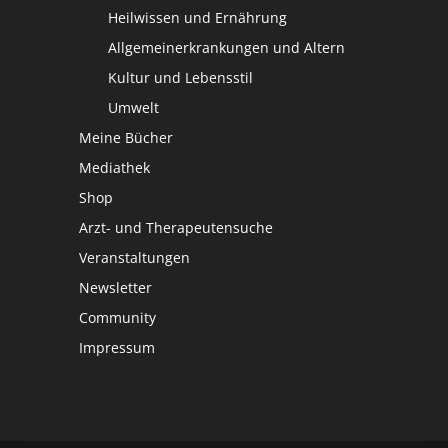
Heilwissen und Ernährung
Allgemeinerkrankungen und Altern
Kultur und Lebensstil
Umwelt
Meine Bücher
Mediathek
Shop
Arzt- und Therapeutensuche
Veranstaltungen
Newsletter
Community
Impressum