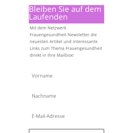
Bleiben Sie auf dem
Laufenden
Mit dem Netzwerk
Frauengesundheit-Newsletter die
neuesten Artikel und interessante
Links zum Thema Frauengesundheit
direkt in Ihre Mailbox!