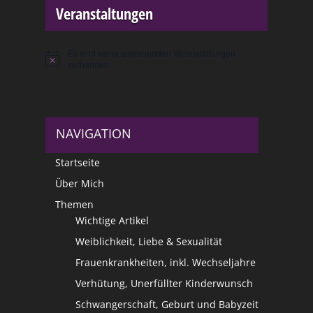
Veranstaltungen
Es sind keine anstehenden Veranstaltungen
Hinweis
vorhanden.
NAVIGATION
Startseite
Über Mich
Themen
Wichtige Artikel
Weiblichkeit, Liebe & Sexualität
Frauenkrankheiten, inkl. Wechseljahre
Verhütung, Unerfüllter Kinderwunsch
Schwangerschaft, Geburt und Babyzeit