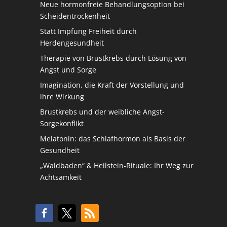
Neue hormonfreie Behandlungsoption bei
Scheidentrockenheit
Statt Impfung Freiheit durch
Herdengesundheit
Therapie von Brustkrebs durch Lösung von
Angst und Sorge
Imagination, die Kraft der Vorstellung und
ihre Wirkung
Brustkrebs und der weibliche Angst-
Sorgekonflikt
Melatonin: das Schlafhormon als Basis der
Gesundheit
„Waldbaden“ & Heilstein-Rituale: Ihr Weg zur
Achtsamkeit