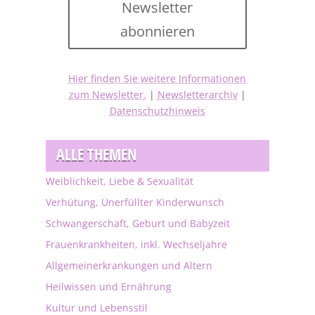
Newsletter
abonnieren
Hier finden Sie weitere Informationen
zum Newsletter.
|
Newsletterarchiv
|
Datenschutzhinweis
ALLE THEMEN
Weiblichkeit, Liebe & Sexualität
Verhütung, Unerfüllter Kinderwunsch
Schwangerschaft, Geburt und Babyzeit
Frauenkrankheiten, inkl. Wechseljahre
Allgemeinerkrankungen und Altern
Heilwissen und Ernährung
Kultur und Lebensstil