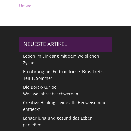
Umwelt
NEUESTE ARTIKEL
Leben im Einklang mit dem weiblichen
Zyklus
Ernährung bei Endometriose, Brustkrebs,
Teil 1, Sommer
Die Borax-Kur bei
Wechseljahresbeschwerden
Creative Healing – eine alte Heilweise neu
entdeckt
Länger jung und gesund das Leben
genießen