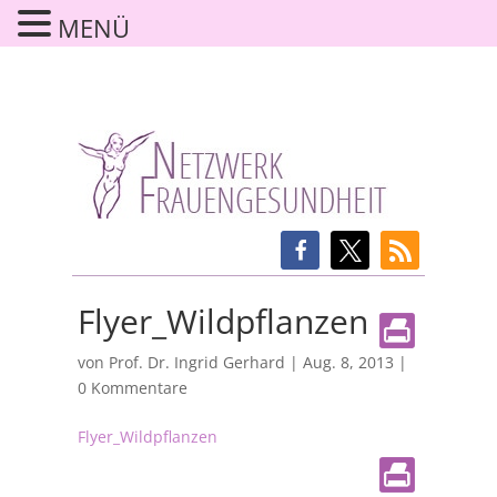
MENÜ
Flyer_Wildpflanzen
von
Prof. Dr. Ingrid Gerhard
|
Aug. 8, 2013
|
0 Kommentare
Flyer_Wildpflanzen