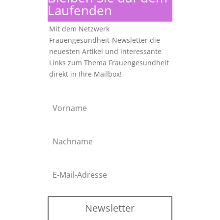
Laufenden
Mit dem Netzwerk
Frauengesundheit-Newsletter die
neuesten Artikel und interessante
Links zum Thema Frauengesundheit
direkt in Ihre Mailbox!
Newsletter