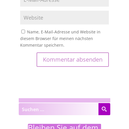
Name, E-Mail-Adresse und Website in
diesem Browser für meinen nächsten
Kommentar speichern.
Bleiben Sie auf dem