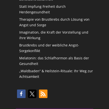
Statt Impfung Freiheit durch
Herdengesundheit
Therapie von Brustkrebs durch Lösung von
Angst und Sorge
Imagination, die Kraft der Vorstellung und
ihre Wirkung
Brustkrebs und der weibliche Angst-
Sorgekonflikt
Melatonin: das Schlafhormon als Basis der
Gesundheit
„Waldbaden“ & Heilstein-Rituale: Ihr Weg zur
Achtsamkeit