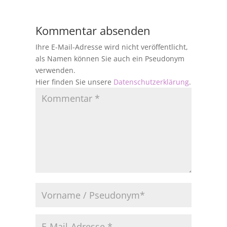
Kommentar absenden
Ihre E-Mail-Adresse wird nicht veröffentlicht,
als Namen können Sie auch ein Pseudonym
verwenden.
Hier finden Sie unsere
Datenschutzerklärung
.