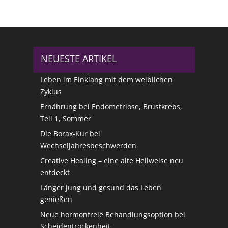
NEUESTE ARTIKEL
Leben im Einklang mit dem weiblichen
Zyklus
Ernährung bei Endometriose, Brustkrebs,
Teil 1, Sommer
Die Borax-Kur bei
Wechseljahresbeschwerden
Creative Healing – eine alte Heilweise neu
entdeckt
Länger jung und gesund das Leben
genießen
Neue hormonfreie Behandlungsoption bei
Scheidentrockenheit