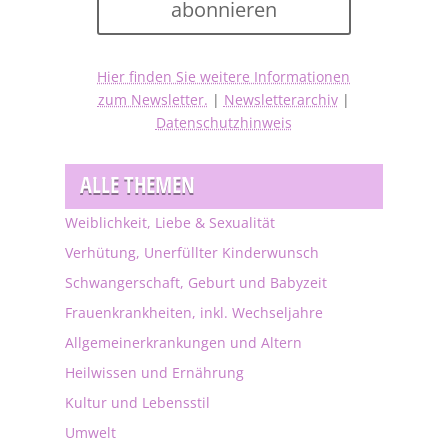
abonnieren
Hier finden Sie weitere Informationen
zum Newsletter.
|
Newsletterarchiv
|
Datenschutzhinweis
ALLE THEMEN
Weiblichkeit, Liebe & Sexualität
Verhütung, Unerfüllter Kinderwunsch
Schwangerschaft, Geburt und Babyzeit
Frauenkrankheiten, inkl. Wechseljahre
Allgemeinerkrankungen und Altern
Heilwissen und Ernährung
Kultur und Lebensstil
Umwelt