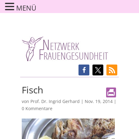
MENÜ
Fisch
von
Prof. Dr. Ingrid Gerhard
|
Nov. 19, 2014
|
0 Kommentare