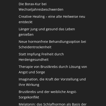
Die Borax-Kur bei
Wechseljahresbeschwerden
Creative Healing – eine alte Heilweise neu
entdeckt
Länger jung und gesund das Leben
genießen
Neue hormonfreie Behandlungsoption bei
Scheidentrockenheit
Statt Impfung Freiheit durch
Herdengesundheit
Therapie von Brustkrebs durch Lösung von
Angst und Sorge
Imagination, die Kraft der Vorstellung und
ihre Wirkung
Brustkrebs und der weibliche Angst-
Sorgekonflikt
Melatonin: das Schlafhormon als Basis der