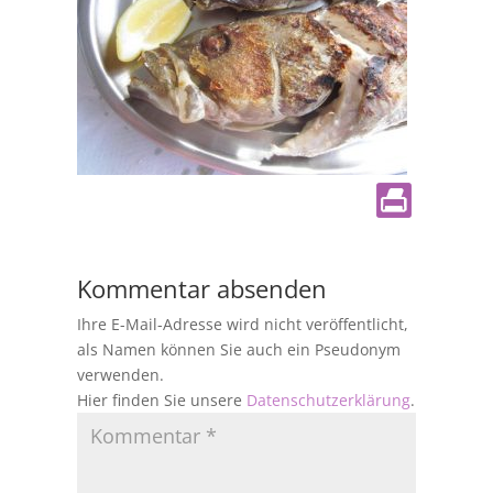
Kommentar absenden
Ihre E-Mail-Adresse wird nicht veröffentlicht,
als Namen können Sie auch ein Pseudonym
verwenden.
Hier finden Sie unsere
Datenschutzerklärung
.