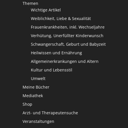
Themen
Wichtige Artikel
Weiblichkeit, Liebe & Sexualität
Frauenkrankheiten, inkl. Wechseljahre
Verhütung, Unerfüllter Kinderwunsch
Schwangerschaft, Geburt und Babyzeit
Heilwissen und Ernährung
Allgemeinerkrankungen und Altern
Kultur und Lebensstil
Umwelt
Meine Bücher
Mediathek
Shop
Arzt- und Therapeutensuche
Veranstaltungen