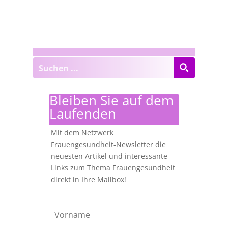
Bleiben Sie auf dem
Laufenden
Mit dem Netzwerk
Frauengesundheit-Newsletter die
neuesten Artikel und interessante
Links zum Thema Frauengesundheit
direkt in Ihre Mailbox!