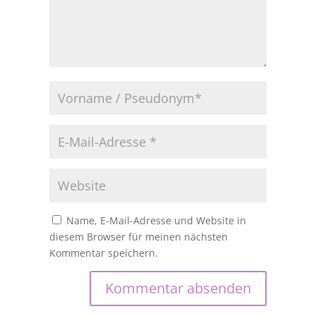
Name, E-Mail-Adresse und Website in
diesem Browser für meinen nächsten
Kommentar speichern.