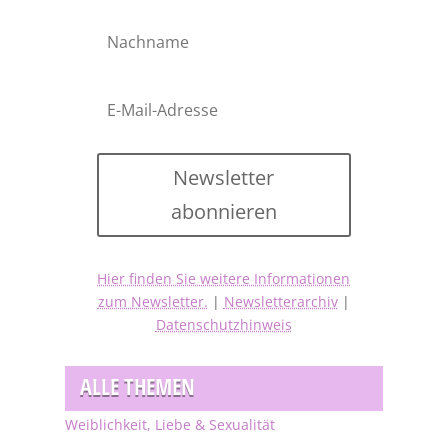
Newsletter
abonnieren
Hier finden Sie weitere Informationen
zum Newsletter.
|
Newsletterarchiv
|
Datenschutzhinweis
ALLE THEMEN
Weiblichkeit, Liebe & Sexualität