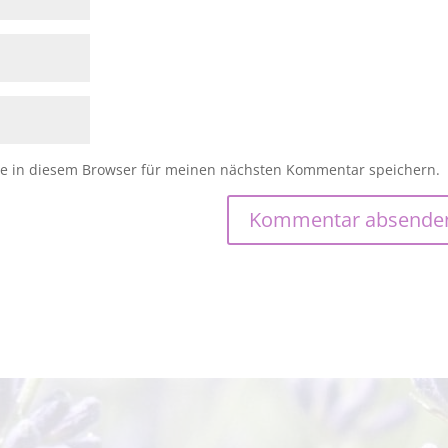
e in diesem Browser für meinen nächsten Kommentar speichern.