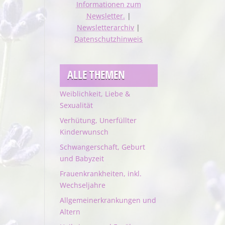
Informationen zum
Newsletter.
|
Newsletterarchiv
|
Datenschutzhinweis
ALLE THEMEN
Weiblichkeit, Liebe &
Sexualität
Verhütung, Unerfüllter
Kinderwunsch
Schwangerschaft, Geburt
und Babyzeit
Frauenkrankheiten, inkl.
Wechseljahre
Allgemeinerkrankungen und
Altern