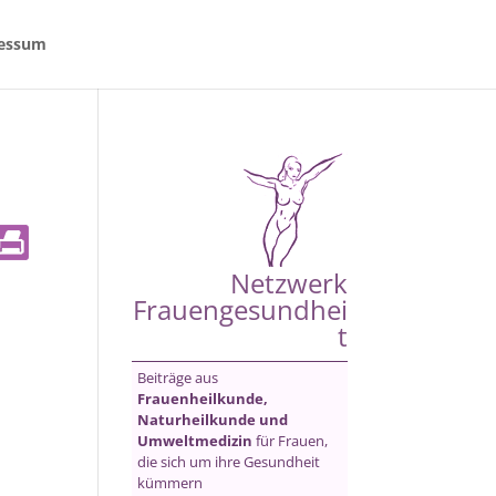
essum
Netzwerk
Frauengesundhei
t
Beiträge aus
Frauenheilkunde,
Naturheilkunde und
Umweltmedizin
für Frauen,
die sich um ihre Gesundheit
kümmern