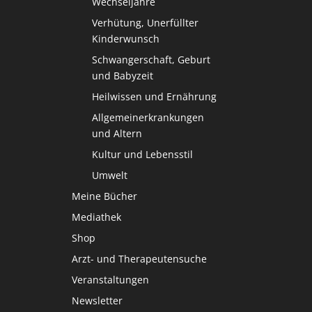
Wechseljahre
Verhütung, Unerfüllter
Kinderwunsch
Schwangerschaft, Geburt
und Babyzeit
Heilwissen und Ernährung
Allgemeinerkrankungen
und Altern
Kultur und Lebensstil
Umwelt
Meine Bücher
Mediathek
Shop
Arzt- und Therapeutensuche
Veranstaltungen
Newsletter