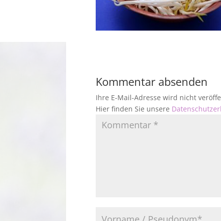
Kommentar absenden
Ihre E-Mail-Adresse wird nicht veröf
Hier finden Sie unsere
Datenschutzer