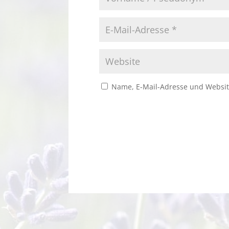
Name, E-Mail-Adresse und Websit