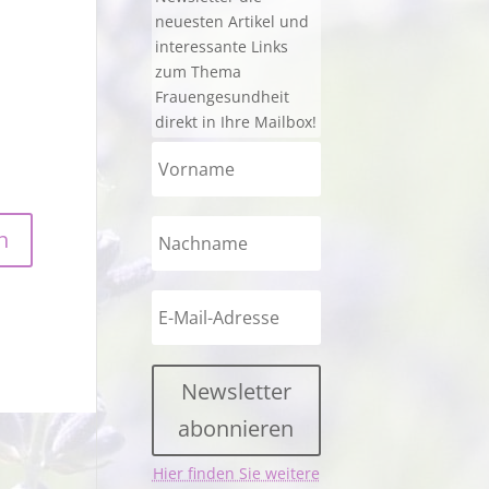
neuesten Artikel und
interessante Links
zum Thema
Frauengesundheit
direkt in Ihre Mailbox!
Newsletter
abonnieren
Hier finden Sie weitere