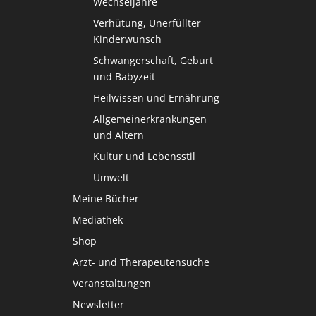
Wechseljahre
Verhütung, Unerfüllter
Kinderwunsch
Schwangerschaft, Geburt
und Babyzeit
Heilwissen und Ernährung
Allgemeinerkrankungen
und Altern
Kultur und Lebensstil
Umwelt
Meine Bücher
Mediathek
Shop
Arzt- und Therapeutensuche
Veranstaltungen
Newsletter