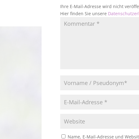
Ihre E-Mail-Adresse wird nicht veröf
Hier finden Sie unsere
Datenschutzer
Name, E-Mail-Adresse und Websit