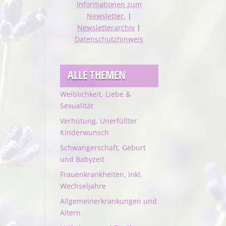
Informationen zum
Newsletter.
|
Newsletterarchiv
|
Datenschutzhinweis
ALLE THEMEN
Weiblichkeit, Liebe &
Sexualität
Verhütung, Unerfüllter
Kinderwunsch
Schwangerschaft, Geburt
und Babyzeit
Frauenkrankheiten, inkl.
Wechseljahre
Allgemeinerkrankungen und
Altern