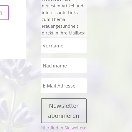
neuesten Artikel und
interessante Links
zum Thema
Frauengesundheit
direkt in Ihre Mailbox!
Newsletter
abonnieren
Hier finden Sie weitere