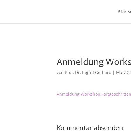
Starts
Anmeldung Worksh
von
Prof. Dr. Ingrid Gerhard
|
März 20
Anmeldung Workshop Fortgeschritten
Kommentar absenden