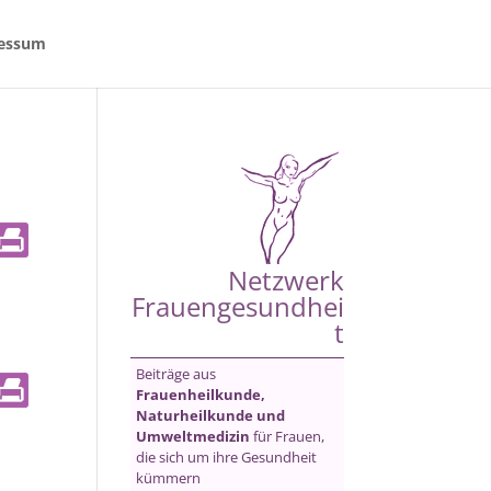
essum
Netzwerk
Frauengesundhei
t
Beiträge aus
Frauenheilkunde,
Naturheilkunde und
Umweltmedizin
für Frauen,
die sich um ihre Gesundheit
kümmern