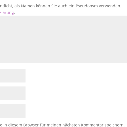
fentlicht, als Namen können Sie auch ein Pseudonym verwenden.
klärung
.
e in diesem Browser für meinen nächsten Kommentar speichern.