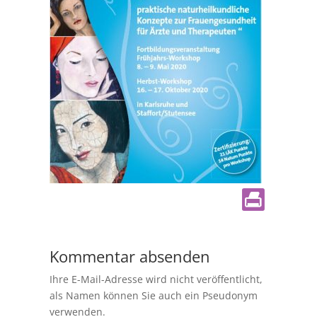
Kommentar absenden
Ihre E-Mail-Adresse wird nicht veröffentlicht,
als Namen können Sie auch ein Pseudonym
verwenden.