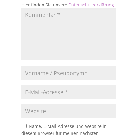
Hier finden Sie unsere
Datenschutzerklärung
.
Name, E-Mail-Adresse und Website in
diesem Browser für meinen nächsten