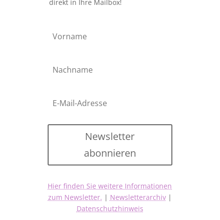
direkt in Ihre Mailbox!
Newsletter
abonnieren
Hier finden Sie weitere Informationen
zum Newsletter.
|
Newsletterarchiv
|
Datenschutzhinweis