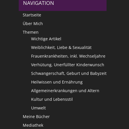
NAVIGATION
Startseite
Über Mich
Themen
Wichtige Artikel
Weiblichkeit, Liebe & Sexualität
Frauenkrankheiten, inkl. Wechseljahre
Verhütung, Unerfüllter Kinderwunsch
Schwangerschaft, Geburt und Babyzeit
Heilwissen und Ernährung
Allgemeinerkrankungen und Altern
Kultur und Lebensstil
Umwelt
Meine Bücher
Mediathek