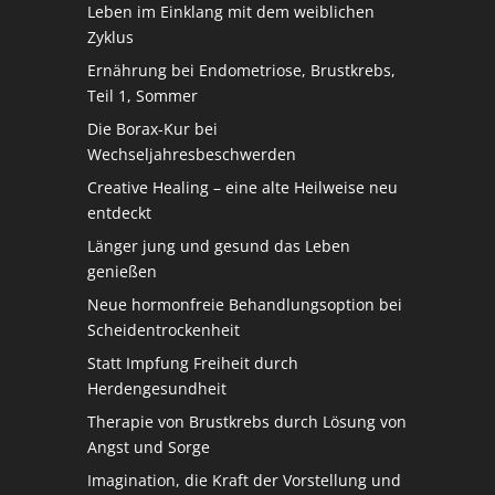
Leben im Einklang mit dem weiblichen
Zyklus
Ernährung bei Endometriose, Brustkrebs,
Teil 1, Sommer
Die Borax-Kur bei
Wechseljahresbeschwerden
Creative Healing – eine alte Heilweise neu
entdeckt
Länger jung und gesund das Leben
genießen
Neue hormonfreie Behandlungsoption bei
Scheidentrockenheit
Statt Impfung Freiheit durch
Herdengesundheit
Therapie von Brustkrebs durch Lösung von
Angst und Sorge
Imagination, die Kraft der Vorstellung und