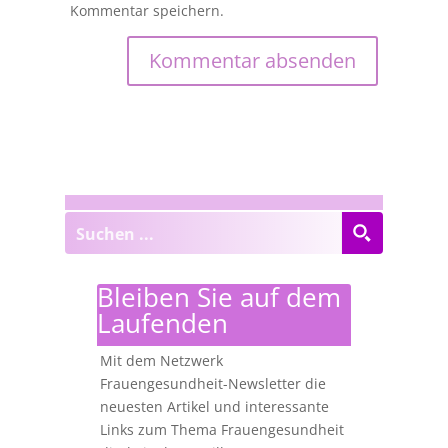
Kommentar speichern.
Bleiben Sie auf dem
Laufenden
Mit dem Netzwerk
Frauengesundheit-Newsletter die
neuesten Artikel und interessante
Links zum Thema Frauengesundheit