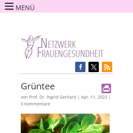
MENÜ
Grüntee
von
Prof. Dr. Ingrid Gerhard
|
Apr. 11, 2023
|
0 Kommentare