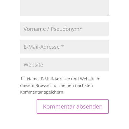
Name, E-Mail-Adresse und Website in
diesem Browser für meinen nächsten
Kommentar speichern.