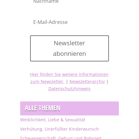
Newsletter
abonnieren
Hier finden Sie weitere Informationen
zum Newsletter.
|
Newsletterarchiv
|
Datenschutzhinweis
ALLE THEMEN
Weiblichkeit, Liebe & Sexualität
Verhütung, Unerfüllter Kinderwunsch
Schwangerschaft, Geburt und Babyzeit