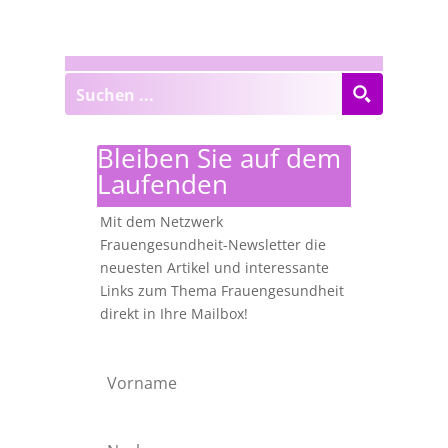
Bleiben Sie auf dem
Laufenden
Mit dem Netzwerk
Frauengesundheit-Newsletter die
neuesten Artikel und interessante
Links zum Thema Frauengesundheit
direkt in Ihre Mailbox!