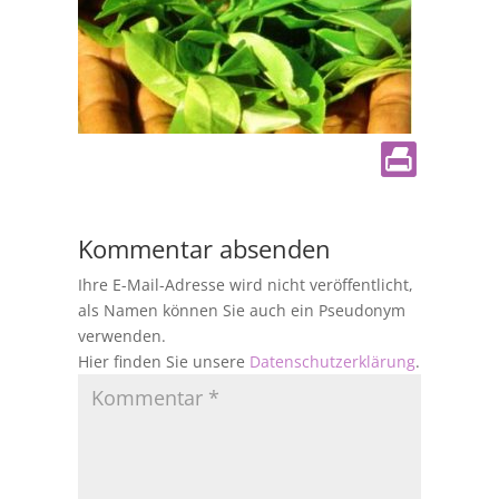
Kommentar absenden
Ihre E-Mail-Adresse wird nicht veröffentlicht,
als Namen können Sie auch ein Pseudonym
verwenden.
Hier finden Sie unsere
Datenschutzerklärung
.