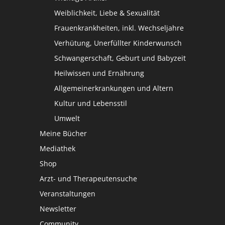
Weiblichkeit, Liebe & Sexualität
Frauenkrankheiten, inkl. Wechseljahre
Verhütung, Unerfüllter Kinderwunsch
Schwangerschaft, Geburt und Babyzeit
Heilwissen und Ernährung
Allgemeinerkrankungen und Altern
Kultur und Lebensstil
Umwelt
Meine Bücher
Mediathek
Shop
Arzt- und Therapeutensuche
Veranstaltungen
Newsletter
Community