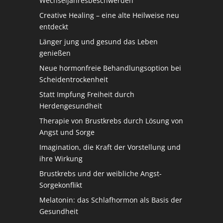
Wechseljahresbeschwerden
Creative Healing – eine alte Heilweise neu
entdeckt
Länger jung und gesund das Leben
genießen
Neue hormonfreie Behandlungsoption bei
Scheidentrockenheit
Statt Impfung Freiheit durch
Herdengesundheit
Therapie von Brustkrebs durch Lösung von
Angst und Sorge
Imagination, die Kraft der Vorstellung und
ihre Wirkung
Brustkrebs und der weibliche Angst-
Sorgekonflikt
Melatonin: das Schlafhormon als Basis der
Gesundheit