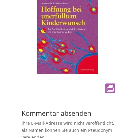
Kommentar absenden
Ihre E-Mail-Adresse wird nicht veröffentlicht,
als Namen können Sie auch ein Pseudonym
verwenden.