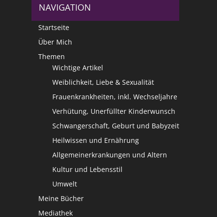
NAVIGATION
Startseite
Über Mich
Themen
Wichtige Artikel
Weiblichkeit, Liebe & Sexualität
Frauenkrankheiten, inkl. Wechseljahre
Verhütung, Unerfüllter Kinderwunsch
Schwangerschaft, Geburt und Babyzeit
Heilwissen und Ernährung
Allgemeinerkrankungen und Altern
Kultur und Lebensstil
Umwelt
Meine Bücher
Mediathek