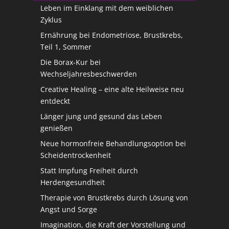
Leben im Einklang mit dem weiblichen
Zyklus
Ernährung bei Endometriose, Brustkrebs,
Teil 1, Sommer
Die Borax-Kur bei
Wechseljahresbeschwerden
Creative Healing – eine alte Heilweise neu
entdeckt
Länger jung und gesund das Leben
genießen
Neue hormonfreie Behandlungsoption bei
Scheidentrockenheit
Statt Impfung Freiheit durch
Herdengesundheit
Therapie von Brustkrebs durch Lösung von
Angst und Sorge
Imagination, die Kraft der Vorstellung und