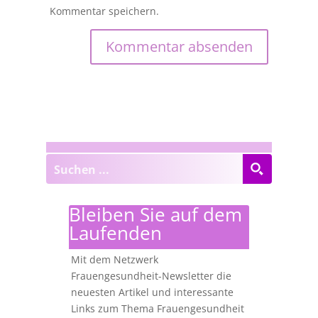
Kommentar speichern.
Bleiben Sie auf dem
Laufenden
Mit dem Netzwerk
Frauengesundheit-Newsletter die
neuesten Artikel und interessante
Links zum Thema Frauengesundheit