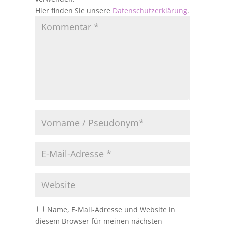
Hier finden Sie unsere
Datenschutzerklärung
.
Name, E-Mail-Adresse und Website in
diesem Browser für meinen nächsten