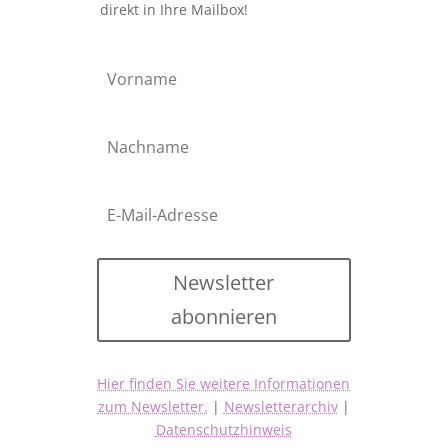
direkt in Ihre Mailbox!
Newsletter
abonnieren
Hier finden Sie weitere Informationen
zum Newsletter.
|
Newsletterarchiv
|
Datenschutzhinweis