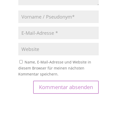
Name, E-Mail-Adresse und Website in
diesem Browser für meinen nächsten
Kommentar speichern.