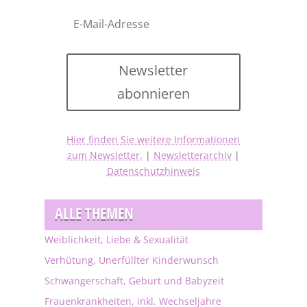
Newsletter
abonnieren
Hier finden Sie weitere Informationen
zum Newsletter.
|
Newsletterarchiv
|
Datenschutzhinweis
ALLE THEMEN
Weiblichkeit, Liebe & Sexualität
Verhütung, Unerfüllter Kinderwunsch
Schwangerschaft, Geburt und Babyzeit
Frauenkrankheiten, inkl. Wechseljahre