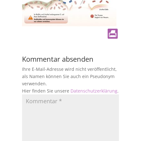
Kommentar absenden
Ihre E-Mail-Adresse wird nicht veröffentlicht,
als Namen können Sie auch ein Pseudonym
verwenden.
Hier finden Sie unsere
Datenschutzerklärung
.