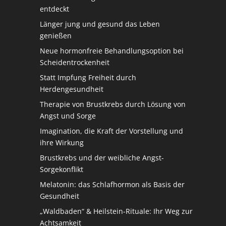
entdeckt
Länger jung und gesund das Leben
genießen
Neue hormonfreie Behandlungsoption bei
Scheidentrockenheit
Statt Impfung Freiheit durch
Herdengesundheit
Therapie von Brustkrebs durch Lösung von
Angst und Sorge
Imagination, die Kraft der Vorstellung und
ihre Wirkung
Brustkrebs und der weibliche Angst-
Sorgekonflikt
Melatonin: das Schlafhormon als Basis der
Gesundheit
„Waldbaden“ & Heilstein-Rituale: Ihr Weg zur
Achtsamkeit