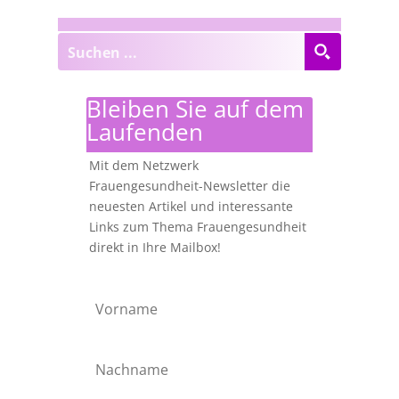
Bleiben Sie auf dem
Laufenden
Mit dem Netzwerk
Frauengesundheit-Newsletter die
neuesten Artikel und interessante
Links zum Thema Frauengesundheit
direkt in Ihre Mailbox!