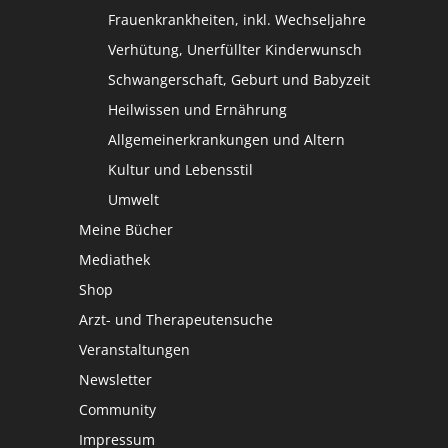
Frauenkrankheiten, inkl. Wechseljahre
Verhütung, Unerfüllter Kinderwunsch
Schwangerschaft, Geburt und Babyzeit
Heilwissen und Ernährung
Allgemeinerkrankungen und Altern
Kultur und Lebensstil
Umwelt
Meine Bücher
Mediathek
Shop
Arzt- und Therapeutensuche
Veranstaltungen
Newsletter
Community
Impressum