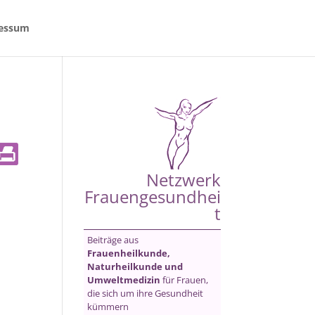
essum
Netzwerk
Frauengesundhei
t
Beiträge aus
Frauenheilkunde,
Naturheilkunde und
Umweltmedizin
für Frauen,
die sich um ihre Gesundheit
kümmern