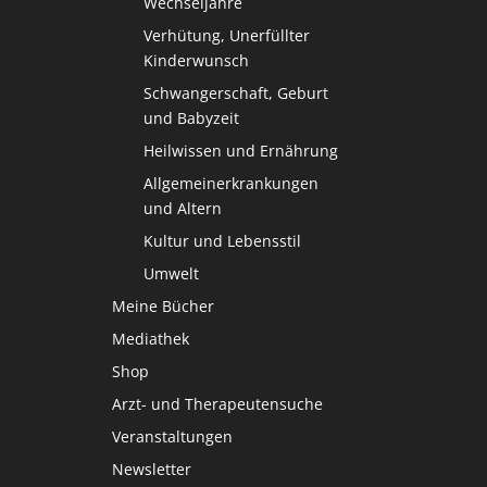
Wechseljahre
Verhütung, Unerfüllter
Kinderwunsch
Schwangerschaft, Geburt
und Babyzeit
Heilwissen und Ernährung
Allgemeinerkrankungen
und Altern
Kultur und Lebensstil
Umwelt
Meine Bücher
Mediathek
Shop
Arzt- und Therapeutensuche
Veranstaltungen
Newsletter