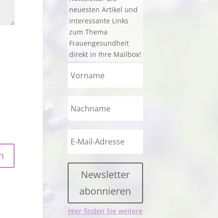
neuesten Artikel und
interessante Links
zum Thema
Frauengesundheit
direkt in Ihre Mailbox!
Newsletter
abonnieren
Hier finden Sie weitere