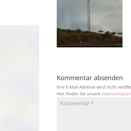
Kommentar absenden
Ihre E-Mail-Adresse wird nicht veröf
Hier finden Sie unsere
Datenschutzer