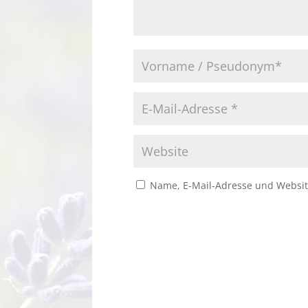
Name, E-Mail-Adresse und Websit