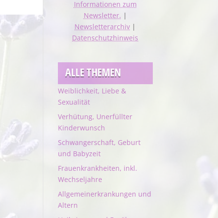
Informationen zum
Newsletter.
|
Newsletterarchiv
|
Datenschutzhinweis
ALLE THEMEN
Weiblichkeit, Liebe &
Sexualität
Verhütung, Unerfüllter
Kinderwunsch
Schwangerschaft, Geburt
und Babyzeit
Frauenkrankheiten, inkl.
Wechseljahre
Allgemeinerkrankungen und
Altern