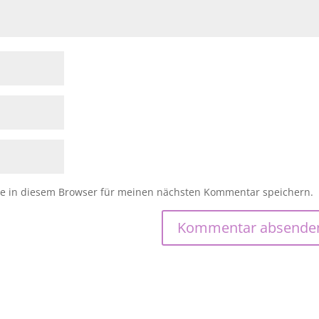
e in diesem Browser für meinen nächsten Kommentar speichern.