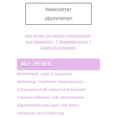
Newsletter
abonnieren
Hier finden Sie weitere Informationen
zum Newsletter.
|
Newsletterarchiv
|
Datenschutzhinweis
ALLE THEMEN
Weiblichkeit, Liebe & Sexualität
Verhütung, Unerfüllter Kinderwunsch
Schwangerschaft, Geburt und Babyzeit
Frauenkrankheiten, inkl. Wechseljahre
Allgemeinerkrankungen und Altern
Heilwissen und Ernährung