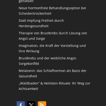
genießen
Neue hormonfreie Behandlungsoption bei
Scheidentrockenheit
Statt Impfung Freiheit durch
Herdengesundheit
Therapie von Brustkrebs durch Lösung von
Angst und Sorge
Imagination, die Kraft der Vorstellung und
ihre Wirkung
Brustkrebs und der weibliche Angst-
Sorgekonflikt
Melatonin: das Schlafhormon als Basis der
Gesundheit
„Waldbaden“ & Heilstein-Rituale: Ihr Weg zur
Achtsamkeit