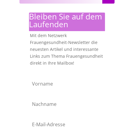
Bleiben Sie auf dem
Laufenden
Mit dem Netzwerk
Frauengesundheit-Newsletter die
neuesten Artikel und interessante
Links zum Thema Frauengesundheit
direkt in Ihre Mailbox!