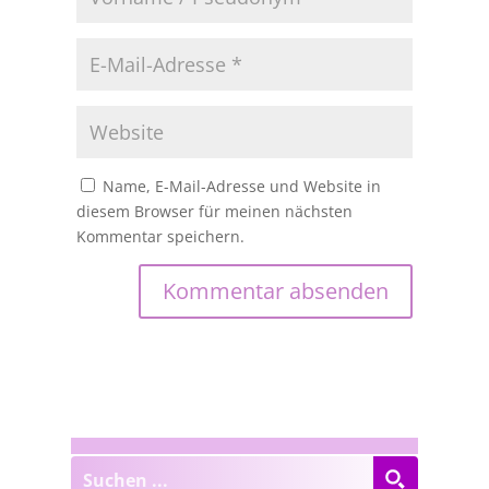
Name, E-Mail-Adresse und Website in
diesem Browser für meinen nächsten
Kommentar speichern.