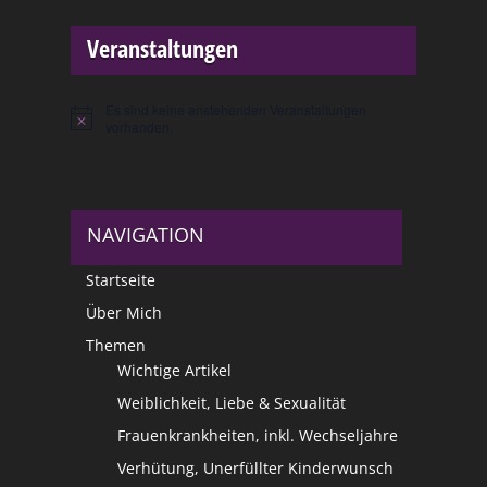
Veranstaltungen
Es sind keine anstehenden Veranstaltungen
Hinweis
vorhanden.
NAVIGATION
Startseite
Über Mich
Themen
Wichtige Artikel
Weiblichkeit, Liebe & Sexualität
Frauenkrankheiten, inkl. Wechseljahre
Verhütung, Unerfüllter Kinderwunsch