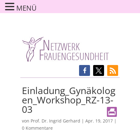
MENÜ
Einladung_Gynäkolog
en_Workshop_RZ-13-
03
von
Prof. Dr. Ingrid Gerhard
|
Apr. 19, 2017
|
0 Kommentare