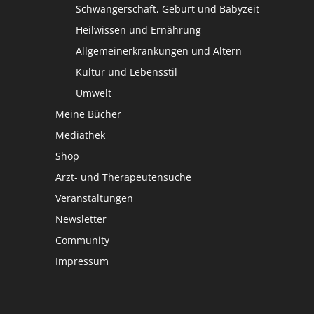
Schwangerschaft, Geburt und Babyzeit
Heilwissen und Ernährung
Allgemeinerkrankungen und Altern
Kultur und Lebensstil
Umwelt
Meine Bücher
Mediathek
Shop
Arzt- und Therapeutensuche
Veranstaltungen
Newsletter
Community
Impressum