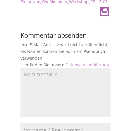
Einladung_Gynäkologen_Workshop_RZ-13-03
Kommentar absenden
Ihre E-Mail-Adresse wird nicht veröffentlicht,
als Namen können Sie auch ein Pseudonym
verwenden.
Hier finden Sie unsere
Datenschutzerklärung
.