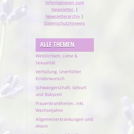
Informationen zum
Newsletter.
|
Newsletterarchiv
|
Datenschutzhinweis
ALLE THEMEN
Weiblichkeit, Liebe &
Sexualität
Verhütung, Unerfüllter
Kinderwunsch
Schwangerschaft, Geburt
und Babyzeit
Frauenkrankheiten, inkl.
Wechseljahre
Allgemeinerkrankungen und
Altern