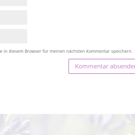
e in diesem Browser für meinen nächsten Kommentar speichern.