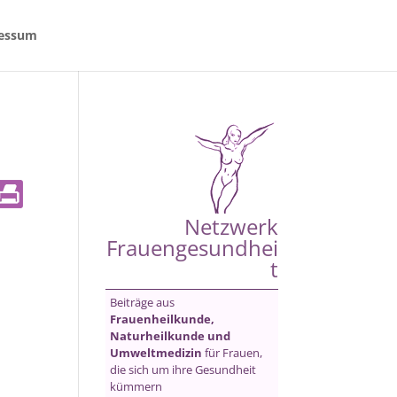
essum
Netzwerk
Frauengesundhei
t
Beiträge aus
Frauenheilkunde,
Naturheilkunde und
Umweltmedizin
für Frauen,
die sich um ihre Gesundheit
kümmern