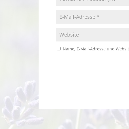
Name, E-Mail-Adresse und Websit