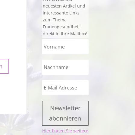
neuesten Artikel und
interessante Links
zum Thema
Frauengesundheit
direkt in Ihre Mailbox!
Newsletter
abonnieren
Hier finden Sie weitere