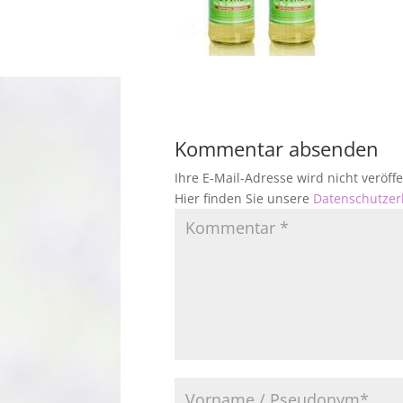
Kommentar absenden
Ihre E-Mail-Adresse wird nicht veröf
Hier finden Sie unsere
Datenschutzer