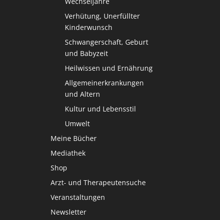
Wechseljahre
Verhütung, Unerfüllter
Kinderwunsch
Schwangerschaft, Geburt
und Babyzeit
Heilwissen und Ernährung
Allgemeinerkrankungen
und Altern
Kultur und Lebensstil
Umwelt
Meine Bücher
Mediathek
Shop
Arzt- und Therapeutensuche
Veranstaltungen
Newsletter