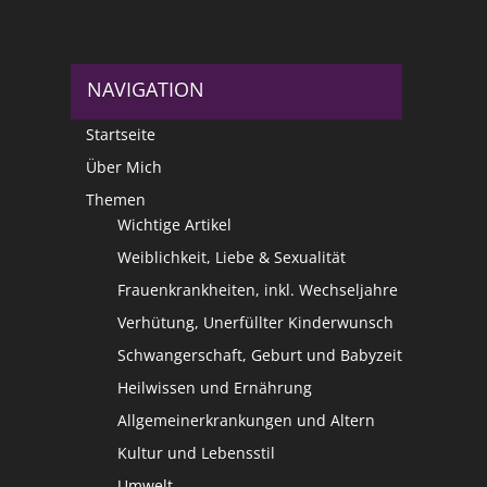
NAVIGATION
Startseite
Über Mich
Themen
Wichtige Artikel
Weiblichkeit, Liebe & Sexualität
Frauenkrankheiten, inkl. Wechseljahre
Verhütung, Unerfüllter Kinderwunsch
Schwangerschaft, Geburt und Babyzeit
Heilwissen und Ernährung
Allgemeinerkrankungen und Altern
Kultur und Lebensstil
Umwelt