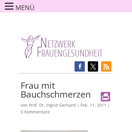
MENÜ
Frau mit
Bauchschmerzen
von
Prof. Dr. Ingrid Gerhard
|
Feb. 11, 2011
|
0 Kommentare