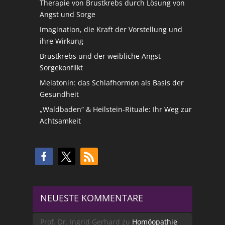
Therapie von Brustkrebs durch Lösung von
Angst und Sorge
Imagination, die Kraft der Vorstellung und
ihre Wirkung
Brustkrebs und der weibliche Angst-
Sorgekonflikt
Melatonin: das Schlafhormon als Basis der
Gesundheit
„Waldbaden“ & Heilstein-Rituale: Ihr Weg zur
Achtsamkeit
NEUESTE KOMMENTARE
Prof. Dr. Ingrid Gerhard
zu
Homöopathie