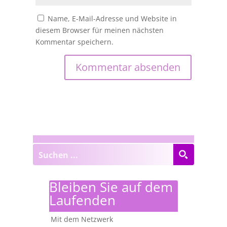
Name, E-Mail-Adresse und Website in
diesem Browser für meinen nächsten
Kommentar speichern.
Bleiben Sie auf dem
Laufenden
Mit dem Netzwerk