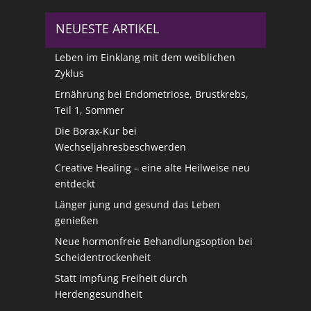
NEUESTE ARTIKEL
Leben im Einklang mit dem weiblichen
Zyklus
Ernährung bei Endometriose, Brustkrebs,
Teil 1, Sommer
Die Borax-Kur bei
Wechseljahresbeschwerden
Creative Healing – eine alte Heilweise neu
entdeckt
Länger jung und gesund das Leben
genießen
Neue hormonfreie Behandlungsoption bei
Scheidentrockenheit
Statt Impfung Freiheit durch
Herdengesundheit