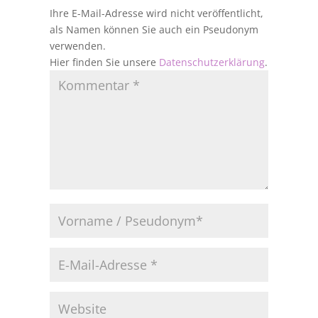
Ihre E-Mail-Adresse wird nicht veröffentlicht,
als Namen können Sie auch ein Pseudonym
verwenden.
Hier finden Sie unsere
Datenschutzerklärung
.