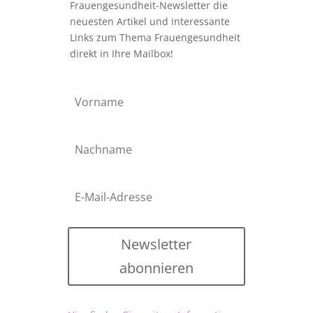
Frauengesundheit-Newsletter die
neuesten Artikel und interessante
Links zum Thema Frauengesundheit
direkt in Ihre Mailbox!
Newsletter
abonnieren