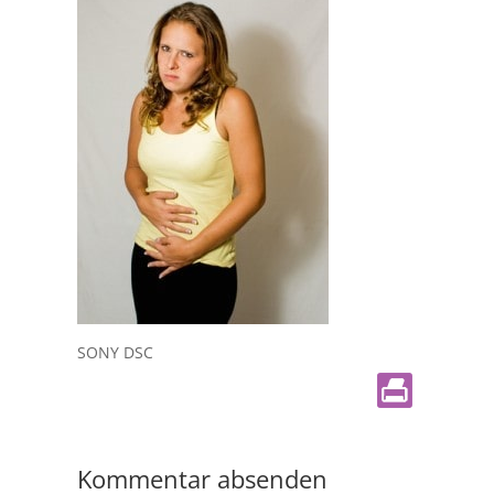
SONY DSC
Kommentar absenden